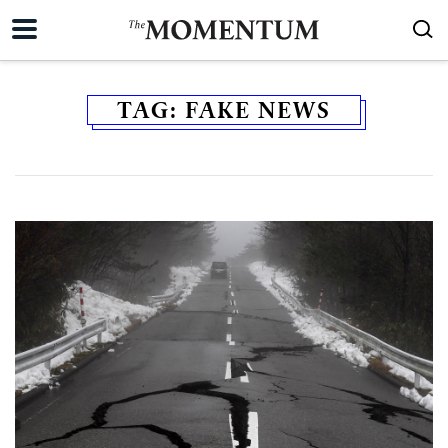
TAG:
FAKE NEWS