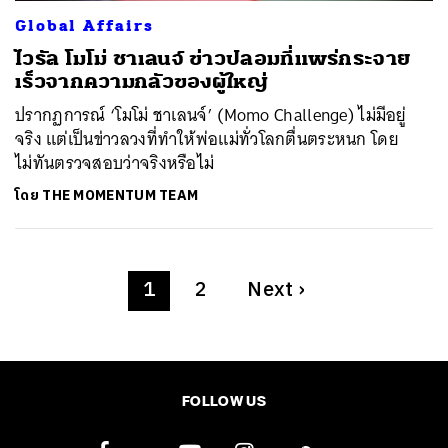
Global Affairs
ไวรัล โมโม่ ชาเลนจ์ ข่าวปลอมที่แพร่กระจาย
เร็วจากความกลัวของผู้ใหญ่
ปรากฏการณ์ ‘โมโม่ ชาเลนจ์’ (Momo Challenge) ไม่มีอยู่
จริง แต่เป็นข่าวลวงที่ทำให้พ่อแม่ทั่วโลกตื่นตระหนก โดย
ไม่ทันตรวจสอบว่าจริงหรือไม่
โดย
THE MOMENTUM TEAM
1
2
Next
›
FOLLOW US