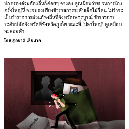
ปกครองส่วนท้องถิ่นก็ค่อยๆ จางลง ดูเหมือนว่าขบวนการโกง
ครั้งใหญ่นี้ จะจบลงเพียงข้าราชการระดับเล็กไม่กี่คน ไม่ว่าจะ
เป็นข้าราชการส่วนท้องถิ่นที่จังหวัดเพชรบูรณ์ ข้าราชการ
ระดับปลัดจังหวัดที่จังหวัดภูเก็ต ขณะที่ ‘ปลาใหญ่’ ดูเหมือน
จะลอยตัว
โดย
สุภชาติ เล็บนาค