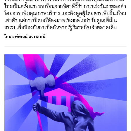
ไทยเป็นครั้งแรก บทเรียนจากอิตาลีชี้ว่า การแข่งขันช่วยลดค่า
โดยสาร เพิ่มคุณภาพบริการ และดึงดูดผู้โดยสารเพิ่มขึ้นเกือบ
เท่าตัว แต่การเปิดเสรีต้องมาพร้อมกลไกกำกับดูแลที่เป็น
ธรรม เพื่อป้องกันการกีดกันจากรัฐวิสาหกิจเจ้าตลาดเดิม
โดย
รพีพัฒน์ อิงคสิทธิ์