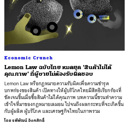
Economic Crunch
Lemon Law ฉบับไทย หมดยุค ‘สินค้าไม่ได้
คุณภาพ’ ที่ผู้ขายไม่ต้องรับผิดชอบ
Lemon Law หรือกฎหมายความรับผิดเพื่อความชำรุด
บกพร่องของสินค้า เปิดทางให้ผู้บริโภคไทยมีสิทธิเรียกร้องที่
ชัดเจนขึ้นเมื่อซื้อสินค้าไม่ได้คุณภาพ บทความนี้ชวนทำความ
เข้าใจที่มาของกฎหมายเลมอน ไปจนถึงผลกระทบที่จะเกิดขึ้น
กับผู้ผลิต ผู้บริโภค และเศรษฐกิจไทยในภาพรวม
โดย
รพีพัฒน์ อิงคสิทธิ์