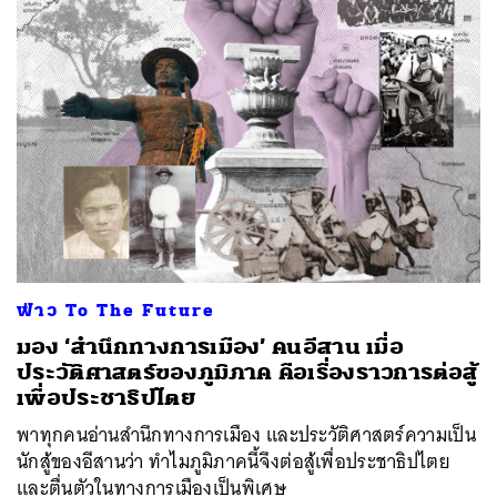
ฟ่าว To The Future
มอง ‘สำนึกทางการเมือง’ คนอีสาน เมื่อ
ประวัติศาสตร์ของภูมิภาค คือเรื่องราวการต่อสู้
เพื่อประชาธิปไตย
พาทุกคนอ่านสำนึกทางการเมือง และประวัติศาสตร์ความเป็น
นักสู้ของอีสานว่า ทำไมภูมิภาคนี้จึงต่อสู้เพื่อประชาธิปไตย
และตื่นตัวในทางการเมืองเป็นพิเศษ