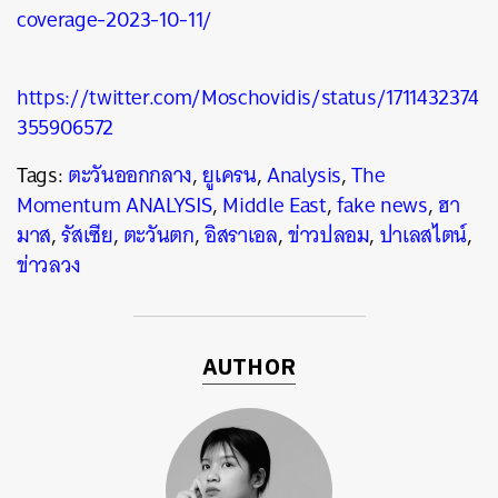
coverage-2023-10-11/
https://twitter.com/Moschovidis/status/1711432374
355906572
Tags:
ตะวันออกกลาง
,
ยูเครน
,
Analysis
,
The
Momentum ANALYSIS
,
Middle East
,
fake news
,
ฮา
มาส
,
รัสเซีย
,
ตะวันตก
,
อิสราเอล
,
ข่าวปลอม
,
ปาเลสไตน์
,
ข่าวลวง
AUTHOR