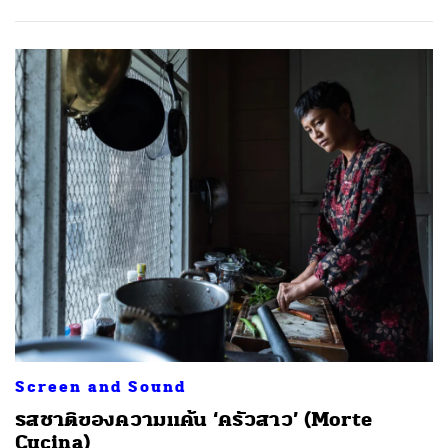
Screen and Sound
รสชาติของความแค้น ‘ครัวสาว’ (Morte
Cucina)