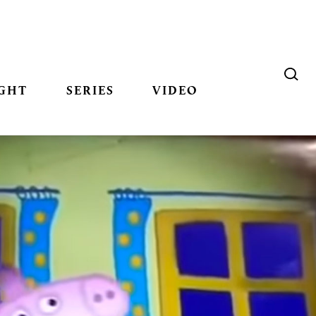
GHT
SERIES
VIDEO