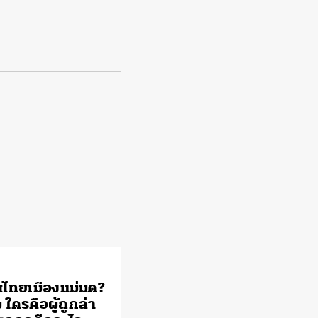
ไทยเมืองแม่มด?
 ใครคือผู้ถูกล่า