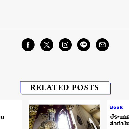
RELATED POSTS
Book
ิน
ประเทศ
ล่าทำไม