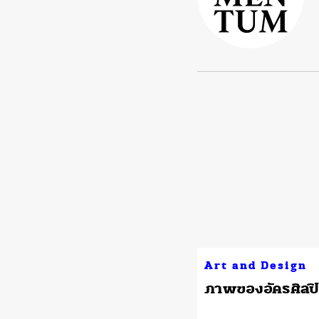
Art and Design
​ภาพของอัครศิลป