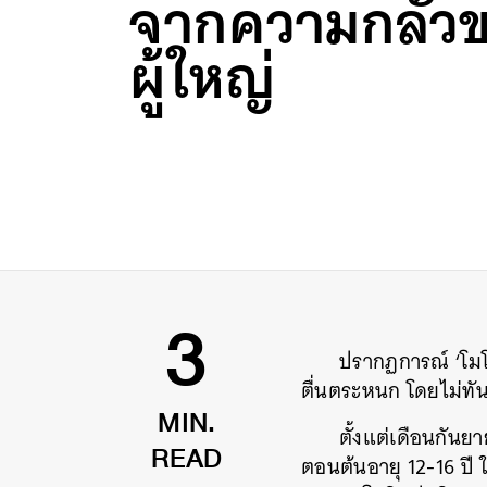
จากความกลัว
ผู้ใหญ่
ปรากฏการณ์ ‘โมโม
3
ตื่นตระหนก โดยไม่ทั
ตั้งแต่เดือนกันย
MIN.
ตอนต้นอายุ 12-16 ปี 
READ