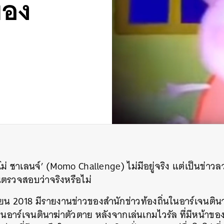
ของ
่ ชาเลนจ์’ (Momo Challenge) ไม่มีอยู่จริง แต่เป็นข่าวลวง
นตรวจสอบว่าจริงหรือไม่
ายน 2018 มีรายงานข่าวของสำนักข่าวท้องถิ่นในอาร์เจนตินาเ
ในอาร์เจนตินาฆ่าตัวตาย หลังจากเล่นเกมไวรัล ที่มีหน้าข