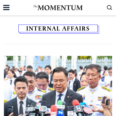
INTERNAL AFFAIRS