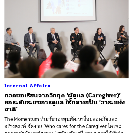
Internal Affairs
ถอดบทเรียนจากวิกฤต ‘ผู้ดูแล (Caregiver)’
ยกระดับระบบการดูแล ให้กลายเป็น ‘วาระแห่ง
ชาติ’
The Momentum ร่วมกับกองทุนพัฒนาสื่อปลอดภัยและ
สร้างสรรค์ จัดงาน ‘Who cares for the Caregiver ใครจะ