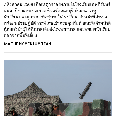
7 สิงหาคม 2569 เกิดเหตุกราดยิงภายในโรงเรียนเทพศิรินทร์
นนทบุรี อำเภอบางกรวย จังหวัดนนทบุรี ท่ามกลางครู
นักเรียน และบุคลากรที่อยู่ภายในโรงเรียน เจ้าหน้าที่ตำรวจ
พร้อมหน่วยปฏิบัติการพิเศษเข้าควบคุมพื้นที่ ขณะที่เจ้าหน้าที่
กู้ภัยเร่งนำผู้ได้รับบาดเจ็บส่งโรงพยาบาล และอพยพนักเรียน
ออกจากพื้นที่เสี่ยง
โดย
THE MOMENTUM TEAM