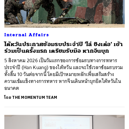
Internal Affairs
ไต้หวันประกาศซ้อมรบประจำปี ‘ไล่ ชิงเต๋อ’ เข้า
ร่วมเป็นครั้งแรก เตรียมรับมือ หากจีนบุก
5 สิงหาคม 2026 เป็นวันแรกของการซ้อมรบทางการทหาร
ประจำปี (Han Kuang) ของไต้หวัน และจะใช้เวลาซ้อมรบรวม
ทั้งสิ้น 10 วันต่อจากนี้ โดยมีเป้าหมายหลักเพื่อเสริมสร้าง
ความเข้มแข็งทางการทหาร หากจีนเดินหน้าบุกยึดไต้หวันใน
อนาคต
โดย
THE MOMENTUM TEAM