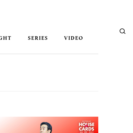
GHT
SERIES
VIDEO