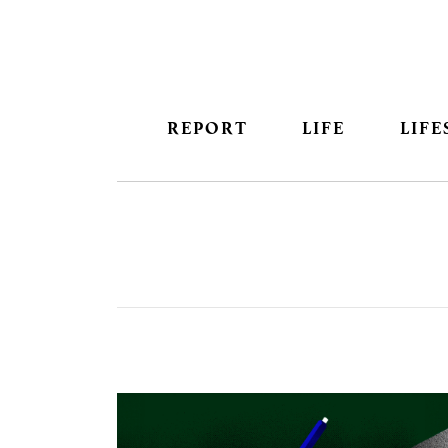
REPORT
LIFE
LIFE