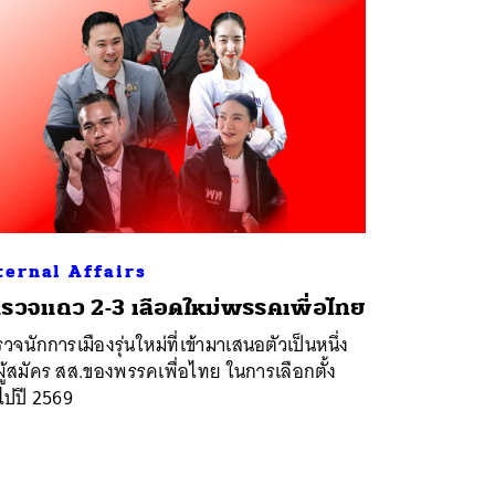
ternal Affairs
รวจแถว 2-3 เลือดใหม่พรรคเพื่อไทย
วจนักการเมืองรุ่นใหม่ที่เข้ามาเสนอตัวเป็นหนึ่ง
ู้สมัคร สส.ของพรรคเพื่อไทย ในการเลือกตั้ง
วไปปี 2569