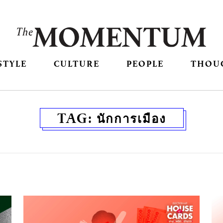
STYLE
CULTURE
PEOPLE
THOU
TAG:
นักการเมือง