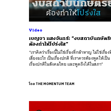
Video
เบญจา แสงจันทร์: “งบสถาบันกษัตริย
ต้องทำให้โปร่งใส”
“เราคิดว่าเรื่องนี้ไม่ใช่เรื่องที่กล้าหาญ ไม่ใช่เรื่องที
เสี่ยงอะไร เป็นเรื่องปกติ ที่เราควรต้องพูดให้เป็น
เรื่องปกติในสังคมไทย และพูดถึงได้ในสภา”
โดย
THE MOMENTUM TEAM