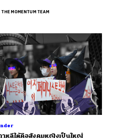
ย
THE MOMENTUM TEAM
nder
กาหลีใต้คือสังคมหญิงเป็นใหญ่