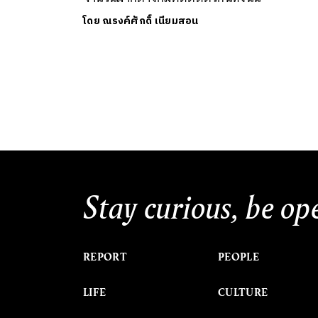
โดย
ณรงค์ศักดิ์ เนียมสอน
Stay curious, be op
REPORT
PEOPLE
LIFE
CULTURE