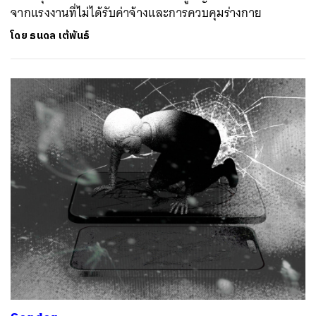
จากแรงงานที่ไม่ได้รับค่าจ้างและการควบคุมร่างกาย
โดย
ธนดล เต้พันธ์