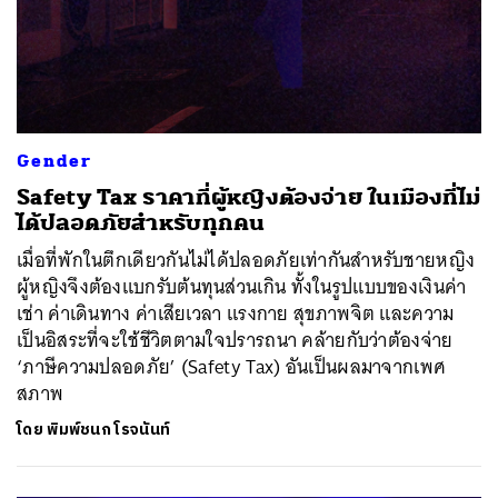
Gender
Safety Tax ราคาที่ผู้หญิงต้องจ่าย ในเมืองที่ไม่
ได้ปลอดภัยสำหรับทุกคน
เมื่อที่พักในตึกเดียวกันไม่ได้ปลอดภัยเท่ากันสำหรับชายหญิง
ผู้หญิงจึงต้องแบกรับต้นทุนส่วนเกิน ทั้งในรูปแบบของเงินค่า
เช่า ค่าเดินทาง ค่าเสียเวลา แรงกาย สุขภาพจิต และความ
เป็นอิสระที่จะใช้ชีวิตตามใจปรารถนา คล้ายกับว่าต้องจ่าย
‘ภาษีความปลอดภัย’ (Safety Tax) อันเป็นผลมาจากเพศ
สภาพ
โดย
พิมพ์ชนก โรจนันท์