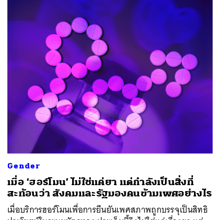
Gender
เมื่อ ‘ฮอร์โมน’ ไม่ใช่แค่ยา แต่กำลังเป็นสิ่งที่
สะท้อนว่า สังคมและรัฐมองคนข้ามเพศอย่างไร
เมื่อบริการฮอร์โมนเพื่อการยืนยันเพศสภาพถูกบรรจุเป็นสิทธิ