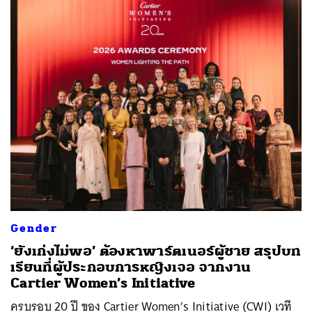
Gender
‘ยังเก่งไม่พอ’ ต้องหาพาร์ตเนอร์ผู้ชาย สรุปบท
เรียนที่ผู้ประกอบการหญิงเจอ จากงาน
Cartier Women’s Initiative
ครบรอบ 20 ปี ของ Cartier Women’s Initiative (CWI) เวที