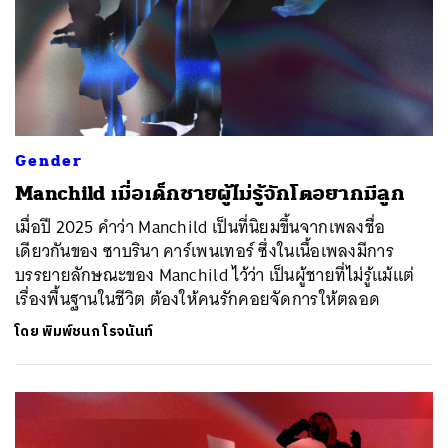
Gender
Manchild เมื่อเด็กชายผู้ไม่รู้จักโตอยากมีลูก
เมื่อปี 2025 คำว่า Manchild เป็นที่นิยมขึ้นจากเพลงชื่อ
เดียวกันของ ซาบรินา คาร์เพนเทอร์ ซึ่งในเนื้อเพลงมีการ
บรรยายลักษณะของ Manchild ไว้ว่า เป็นผู้ชายที่ไม่รู้แม้แต่
เรื่องพื้นฐานในชีวิต ต้องให้คนรักคอยจัดการให้ตลอด
โดย
พิมพ์ชนก โรจนันท์