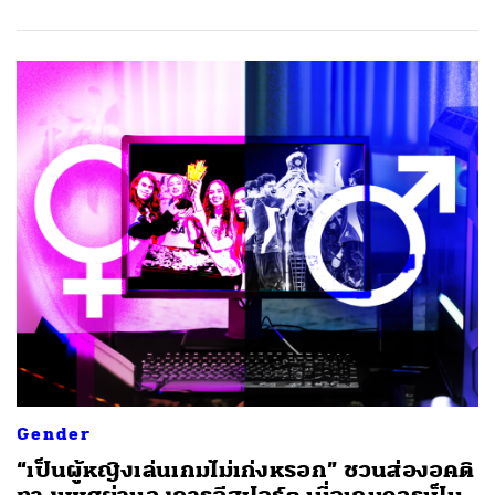
Gender
“เป็นผู้หญิงเล่นเกมไม่เก่งหรอก” ชวนส่องอคติ