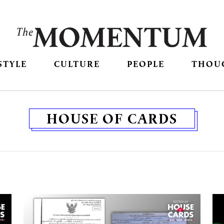
STYLE
CULTURE
PEOPLE
THOU
HOUSE OF CARDS