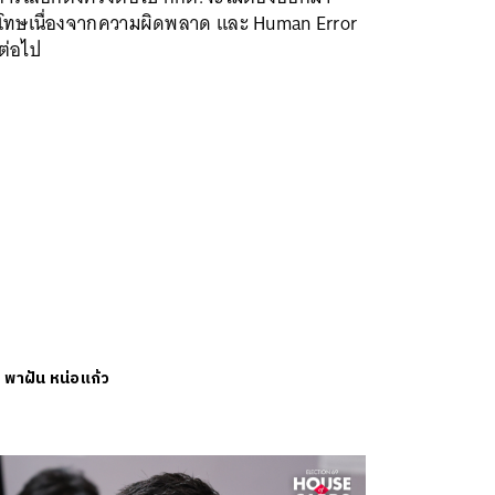
โทษเนื่องจากความผิดพลาด และ Human Error
ต่อไป
ย
พาฝัน หน่อแก้ว