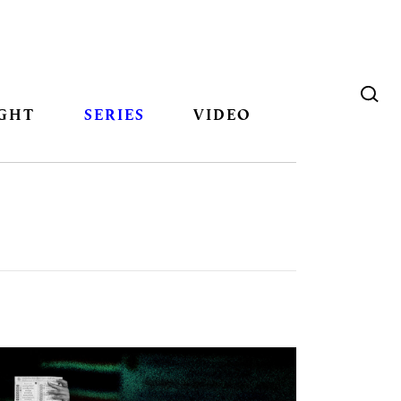
GHT
SERIES
VIDEO