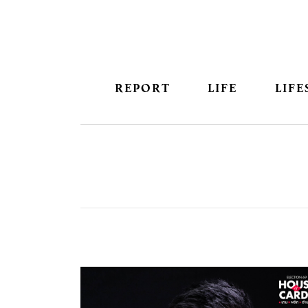
REPORT
LIFE
LIFE