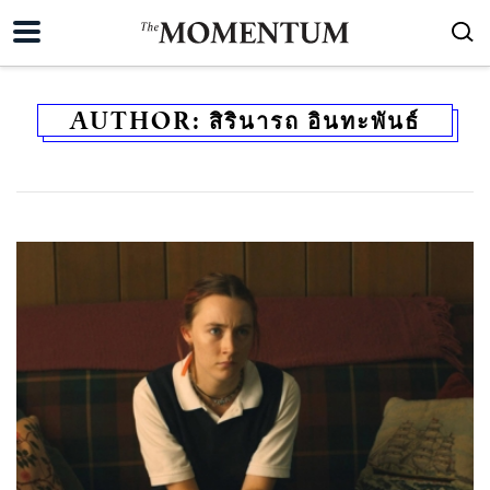
AUTHOR:
สิรินารถ อินทะพันธ์