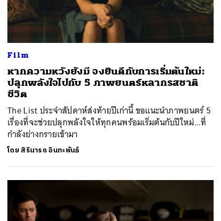
Film
หากความหวังยังมี จงยินดีกับการเริ่มต้นใหม่:
ปลุกพลังใจไปกับ 5 ภาพยนตร์หลากรสชาติ
ชีวิต
The List ประจำสัปดาห์ส่งท้ายปีเก่านี้ ขอแนะนำภาพยนตร์ 5
เรื่องที่จะช่วยปลุกพลังใจให้ทุกคนพร้อมเริ่มต้นกับปีใหม่...ที่
กำลังย่างกรายเข้ามา
โดย
สิรินารถ อินทะพันธ์