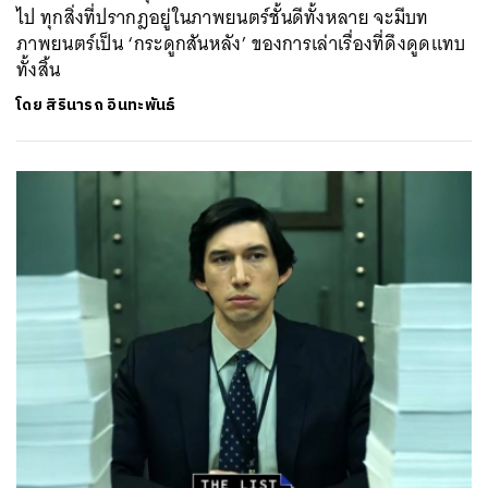
ไป ทุกสิ่งที่ปรากฎอยู่ในภาพยนตร์ชั้นดีทั้งหลาย จะมีบท
ภาพยนตร์เป็น ‘กระดูกสันหลัง’ ของการเล่าเรื่องที่ดึงดูดแทบ
ทั้งสิ้น
โดย
สิรินารถ อินทะพันธ์