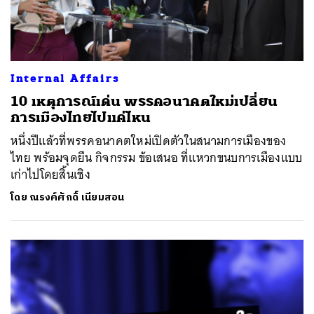
Internal Affairs
10 เหตุการณ์เด่น พรรคอนาคตใหม่เปลี่ยน
การเมืองไทยไปแค่ไหน
หนึ่งปีแล้วที่พรรคอนาคตใหม่เปิดตัวในสนามการเมืองของ
ไทย พร้อมจุดยืน กิจกรรม ข้อเสนอ ที่แหวกขนบการเมืองแบบ
เก่าไปโดยสิ้นเชิง
โดย
ณรงค์ศักดิ์ เนียมสอน