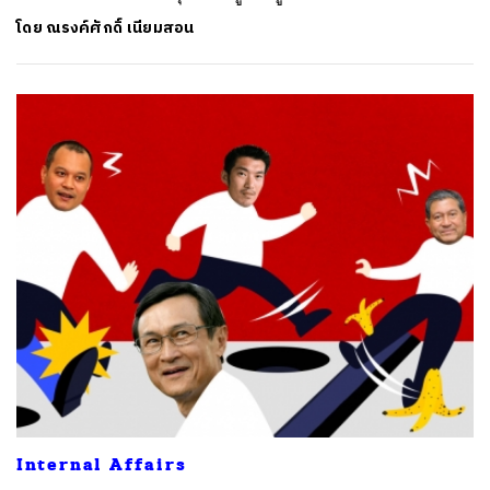
โดย
ณรงค์ศักดิ์ เนียมสอน
Internal Affairs