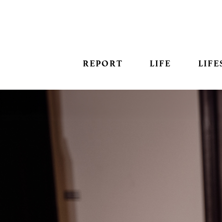
REPORT
LIFE
LIFE