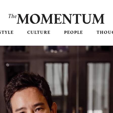
STYLE
CULTURE
PEOPLE
THOU