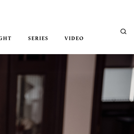
GHT
SERIES
VIDEO