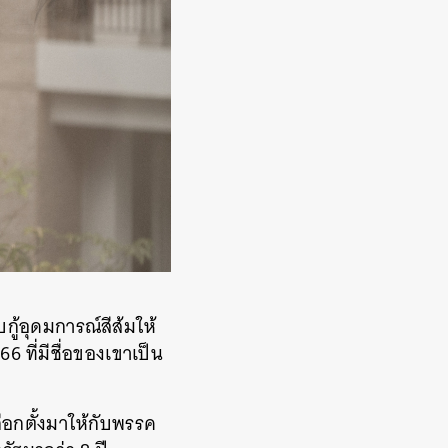
บกู้อุดมการณ์สีส้มให้
6 ที่มีชื่อของเขาเป็น
ลือกตั้งมาให้กับพรรค