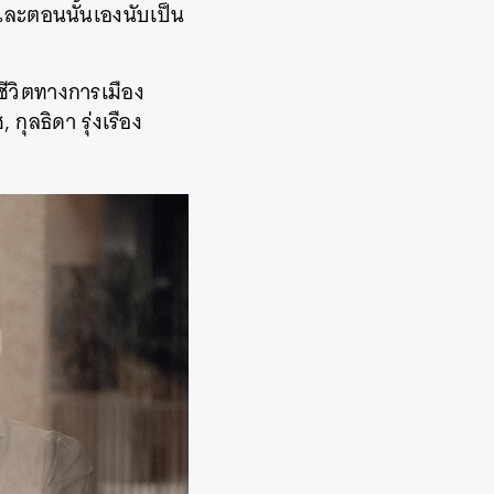
ละตอนนั้นเองนับเป็น
ีวิตทางการเมือง
กุลธิดา รุ่งเรือง