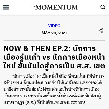
VIDEO
MAY 20, 2021
NOW & THEN EP.2: นักการ
เมืองรุ่นเก๋า vs นักการเมืองหน้า
ใหม่ ขั้นบันไดสู่การเป็น ส.ส. เขต
‘นักการเมือง’ คงเป็นหนึ่งไม่กี่อาชีพบนโลกที่มีอำนาจ
สร้างการเปลี่ยนแปลงบางอย่างให้แก่สังคม แต่การจะได้
มาซึ่งอำนาจนั้นย่อมไม่ง่าย ด่านอะไรบ้างที่นักการเมือง
ต้องเจอกว่าจะก้าวบันไดขึ้นมานั่งตำแหน่งสมาชิกสภาผู้
แทนราษฎร (ส.ส.) ที่เป็นตัวแทนของประชาชน