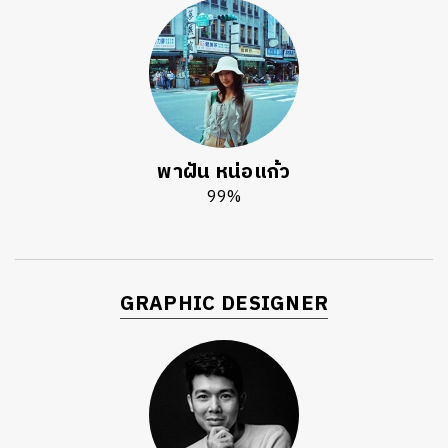
พาฝัน หน่อแก้ว
99%
GRAPHIC DESIGNER