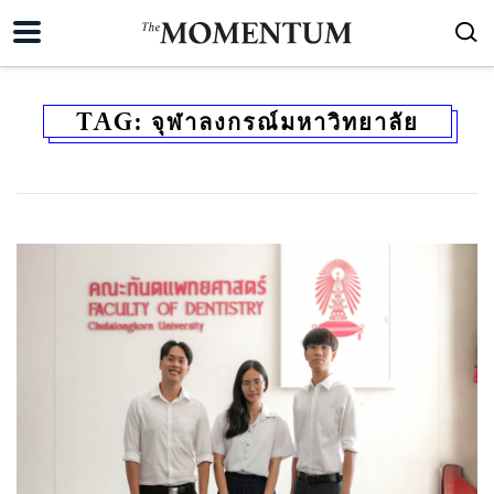
TAG:
จุฬาลงกรณ์มหาวิทยาลัย