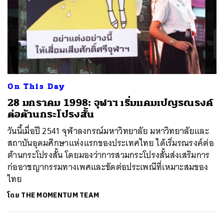
On This Day
28 มกราคม 1998: จุฬาฯ เริ่มแคมเปญรณรงค์
ต่อต้านกระโปรงสั้น
วันนี้เมื่อปี 2541 จุฬาลงกรณ์มหาวิทยาลัย มหาวิทยาลัยและ
สถาบันอุดมศึกษาแห่งแรกของประเทศไทย ได้เริ่มรณรงค์ต่อ
ต้านกระโปรงสั้น โดยมองว่าการสวมกระโปรงสั้นส่งเสริมการ
ก่ออาชญากรรมทางเพศและขัดต่อประเพณีที่เหมาะสมของ
ไทย
โดย
THE MOMENTUM TEAM