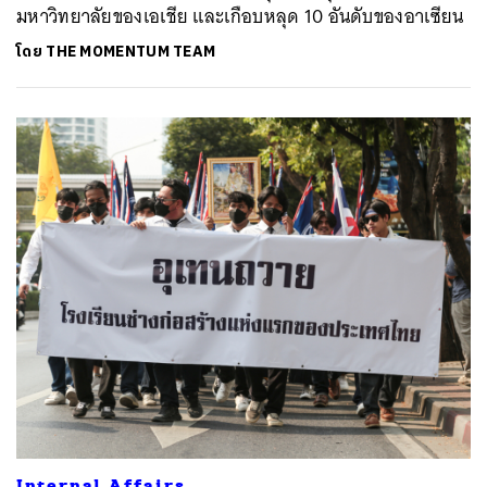
มหาวิทยาลัยของเอเชีย และเกือบหลุด 10 อันดับของอาเซียน
โดย
THE MOMENTUM TEAM
Internal Affairs