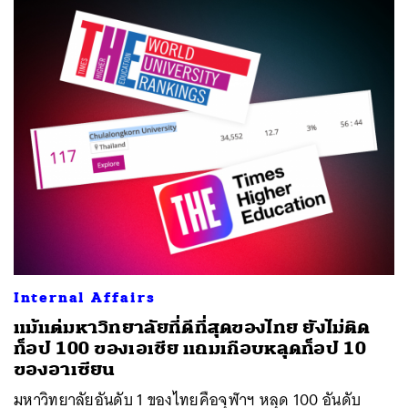
Internal Affairs
แม้แต่มหาวิทยาลัยที่ดีที่สุดของไทย ยังไม่ติด
ท็อป 100 ของเอเชีย แถมเกือบหลุดท็อป 10
ของอาเซียน
มหาวิทยาลัยอันดับ 1 ของไทยคือจุฬาฯ หลุด 100 อันดับ