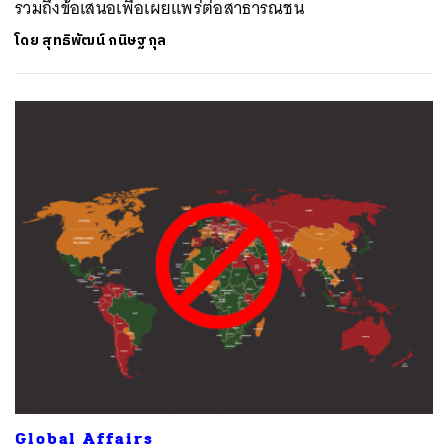
รวมถึงข้อเสนอเพื่อเผยแพร่ต่อสาธารณชน
โดย
สุทธิพัฒน์ กนิษฐกุล
Global Affairs