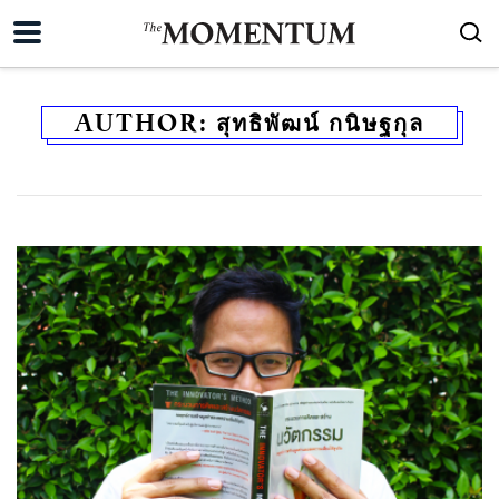
AUTHOR:
สุทธิพัฒน์ กนิษฐกุล