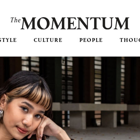
STYLE
CULTURE
PEOPLE
THOU