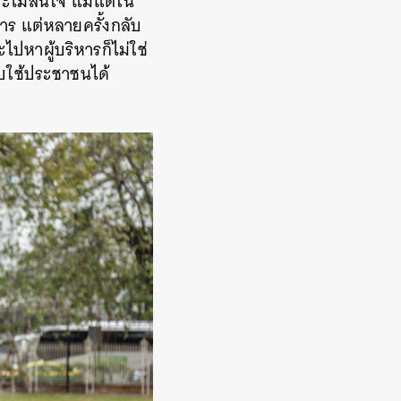
จะไม่สนใจ แม้แต่ใน
หาร แต่หลายครั้งกลับ
ไปหาผู้บริหารก็ไม่ใช่
รับใช้ประชาชนได้