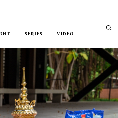
GHT
SERIES
VIDEO