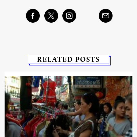
RELATED POSTS