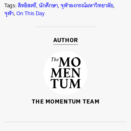
Tags:
สิทธิสตรี
,
นักศึกษา
,
จุฬาลงกรณ์มหาวิทยาลัย
,
จุฬา
,
On This Day
AUTHOR
THE MOMENTUM TEAM