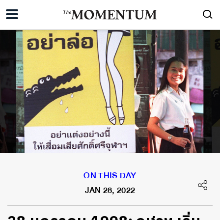
ON THIS DAY
JAN 28, 2022