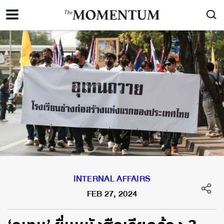
INTERNAL AFFAIRS
FEB 27, 2024