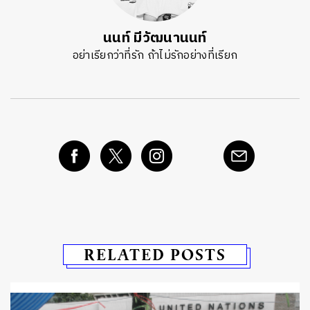
นนท์ มีวัฒนานนท์
อย่าเรียกว่าที่รัก ถ้าไม่รักอย่างที่เรียก
RELATED POSTS