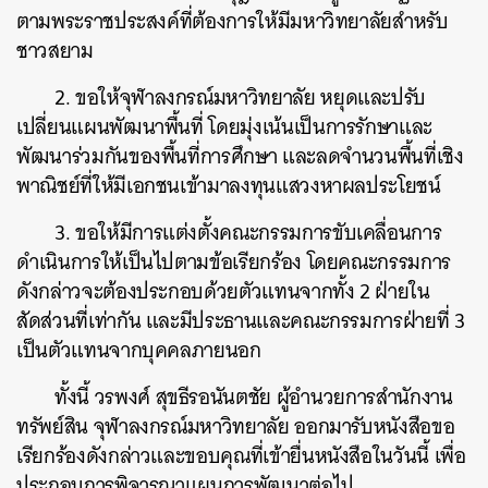
ตามพระราชประสงค์ที่ต้องการให้มีมหาวิทยาลัยสำหรับ
ชาวสยาม
2. ขอให้จุฬาลงกรณ์มหาวิทยาลัย หยุดและปรับ
เปลี่ยนแผนพัฒนาพื้นที่ โดยมุ่งเน้นเป็นการรักษาและ
พัฒนาร่วมกันของพื้นที่การศึกษา และลดจำนวนพื้นที่เชิง
พาณิชย์ที่ให้มีเอกชนเข้ามาลงทุนแสวงหาผลประโยชน์
3. ขอให้มีการแต่งตั้งคณะกรรมการขับเคลื่อนการ
ดำเนินการให้เป็นไปตามข้อเรียกร้อง โดยคณะกรรมการ
ดังกล่าวจะต้องประกอบด้วยตัวแทนจากทั้ง 2 ฝ่ายใน
สัดส่วนที่เท่ากัน และมีประธานและคณะกรรมการฝ่ายที่ 3
เป็นตัวแทนจากบุคคลภายนอก
ทั้งนี้ วรพงศ์ สุขธีรอนันตชัย ผู้อำนวยการสำนักงาน
ทรัพย์สิน จุฬาลงกรณ์มหาวิทยาลัย ออกมารับหนังสือขอ
เรียกร้องดังกล่าวและขอบคุณที่เข้ายื่นหนังสือในวันนี้ เพื่อ
ประกอบการพิจารณาแผนการพัฒนาต่อไป