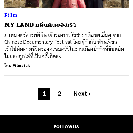
Film
MY LAND แผ่นดินของเรา
ภาพยนตร์สารคดีจีน เจ้าของรางวัลสารคดียอดเยี่ยม จาก
Chinese Documentary Festival โดยผู้กำกับ ฟ่านเจี๋ยน
เข้าไปติดตามชีวิตของครอบครัวในชานเมืองปักกิ่งที่ยืนหยัด
ไม่ยอมถูกไล่ที่เป็นครั้งที่สอง
โดย
Filmsick
1
2
Next
›
FOLLOW US