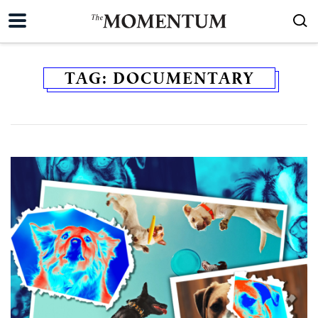
TAG:
DOCUMENTARY