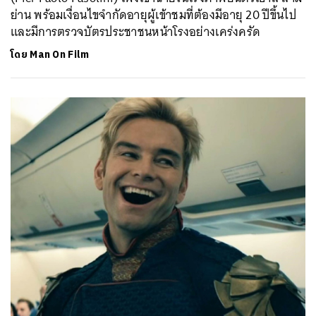
ย่าน พร้อมเงื่อนไขจำกัดอายุผู้เข้าชมที่ต้องมีอายุ 20 ปีขึ้นไป
และมีการตรวจบัตรประชาชนหน้าโรงอย่างเคร่งครัด
โดย
Man On Film