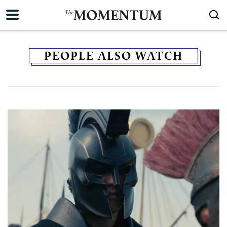
PEOPLE ALSO WATCH