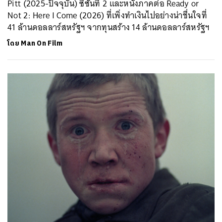
Pitt (2025-ปัจจุบัน) ซีซันที่ 2 และหนังภาคต่อ Ready or
Not 2: Here I Come (2026) ที่เพิ่งทำเงินไปอย่างน่าชื่นใจที่
41 ล้านดอลลาร์สหรัฐฯ จากทุนสร้าง 14 ล้านดอลลาร์สหรัฐฯ
โดย
Man On Film