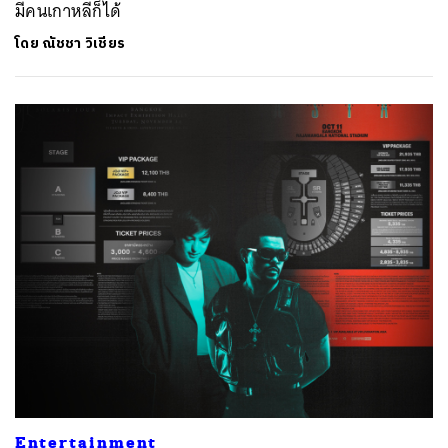
มีคนเกาหลีก็ได้
โดย
ณัชชา วิเชียร
Entertainment