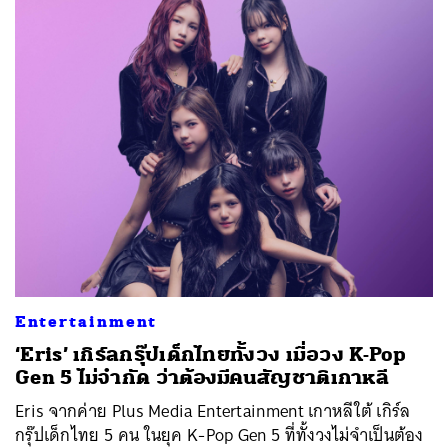
Entertainment
‘Eris’ เกิร์ลกรุ๊ปเด็กไทยทั้งวง เมื่อวง K-Pop
Gen 5 ไม่จำกัด ว่าต้องมีคนสัญชาติเกาหลี
Eris จากค่าย Plus Media Entertainment เกาหลีใต้ เกิร์ล
กรุ๊ปเด็กไทย 5 คน ในยุค K-Pop Gen 5 ที่ทั้งวงไม่จำเป็นต้อง