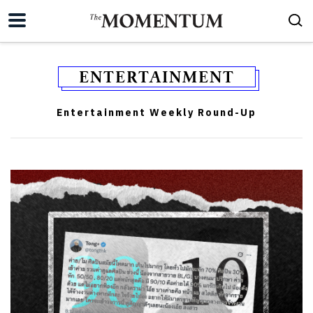
ENTERTAINMENT
Entertainment Weekly Round-Up