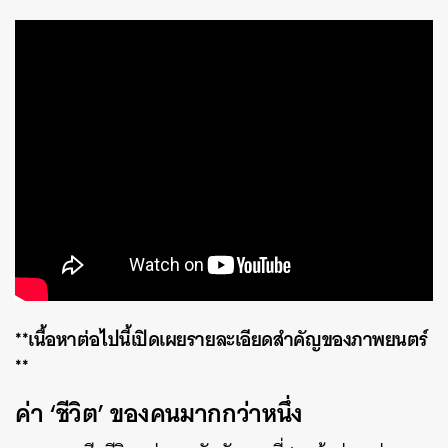
**เนื้อหาต่อไปนี้เปิดเผยรายละเอียดสำคัญของภาพยนตร์
**
ค่า ‘ชีวิต’ ของคนมากกว่าหนึ่ง