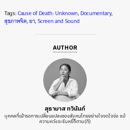
Tags:
Cause of Death: Unknown
,
Documentary
,
สุขภาพจิต
,
ยา
,
Screen and Sound
AUTHOR
สุธามาส ทวินันท์
บุคคลที่เฝ้ารอการเปลี่ยนแปลงของสังคมไทยอย่างใจจดใจจ่อ แม้
ความหวังจะริบหรี่ก็ตาม(ที)