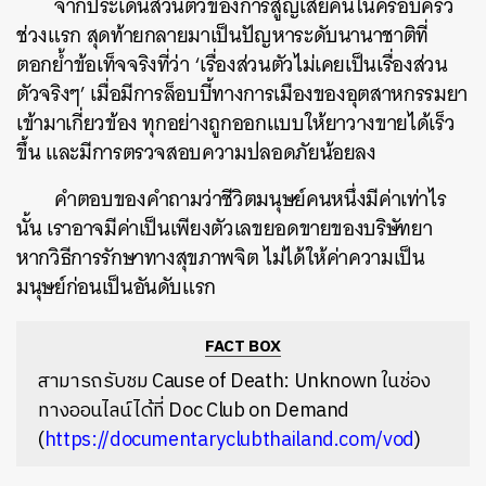
จากประเด็นส่วนตัวของการสูญเสียคนในครอบครัว
ช่วงแรก สุดท้ายกลายมาเป็นปัญหาระดับนานาชาติที่
ตอกย้ำข้อเท็จจริงที่ว่า ‘เรื่องส่วนตัวไม่เคยเป็นเรื่องส่วน
ตัวจริงๆ’ เมื่อมีการล็อบบี้ทางการเมืองของอุตสาหกรรมยา
เข้ามาเกี่ยวข้อง ทุกอย่างถูกออกแบบให้ยาวางขายได้เร็ว
ขึ้น และมีการตรวจสอบความปลอดภัยน้อยลง
คำตอบของคำถามว่าชีวิตมนุษย์คนหนึ่งมีค่าเท่าไร
นั้น เราอาจมีค่าเป็นเพียงตัวเลขยอดขายของบริษัทยา
หากวิธีการรักษาทางสุขภาพจิต ไม่ได้ให้ค่าความเป็น
มนุษย์ก่อนเป็นอันดับแรก
FACT BOX
สามารถรับชม Cause of Death: Unknown ในช่อง
ทางออนไลน์ได้ที่ Doc Club on Demand
(
https://documentaryclubthailand.com/vod
)