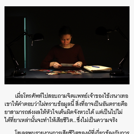
เมื่อโทรศัพท์ไปสอบถามจิตแพทย์เจ้าของไข้เรนาเทอ
เขาให้คำตอบว่าไม่ทราบข้อมูลนี้ สิ่งที่อาจเป็นอันตรายคือ
ยาสามารถส่งผลให้หัวใจเต้นผิดจังหวะได้ แต่
เป็นไปไม่
ได้ที่ยาเหล่านั้นจะทำให้เสียชีวิต…ซึ่งไม่เป็นความจริง
โฮเลอพบรายงานการเสียชีวิตของผู้ที่เกี่ยวข้องกับการ