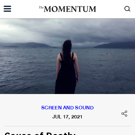
SCREEN AND SOUND
JUL 17, 2021