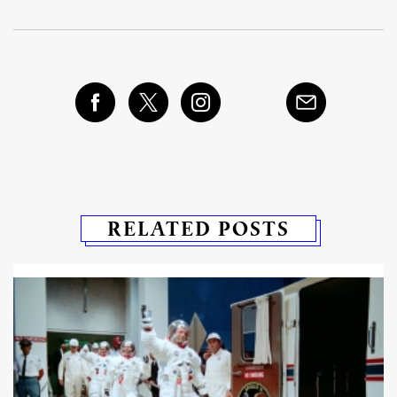
RELATED POSTS