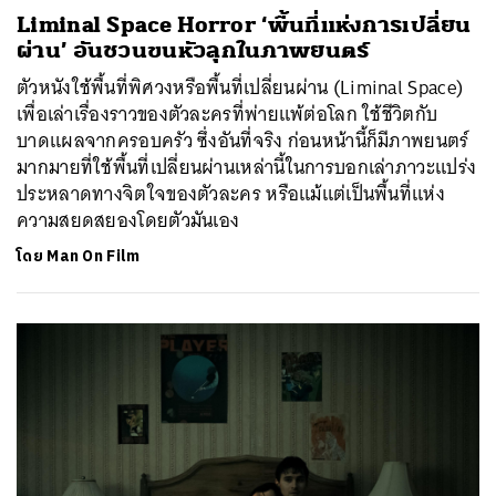
Liminal Space Horror ‘พื้นที่แห่งการเปลี่ยน
ผ่าน’ อันชวนขนหัวลุกในภาพยนตร์
ตัวหนังใช้พื้นที่พิศวงหรือพื้นที่เปลี่ยนผ่าน (Liminal Space)
เพื่อเล่าเรื่องราวของตัวละครที่พ่ายแพ้ต่อโลก ใช้ชีวิตกับ
บาดแผลจากครอบครัว ซึ่งอันที่จริง ก่อนหน้านี้ก็มีภาพยนตร์
มากมายที่ใช้พื้นที่เปลี่ยนผ่านเหล่านี้ในการบอกเล่าภาวะแปร่ง
ประหลาดทางจิตใจของตัวละคร หรือแม้แต่เป็นพื้นที่แห่ง
ความสยดสยองโดยตัวมันเอง
โดย
Man On Film