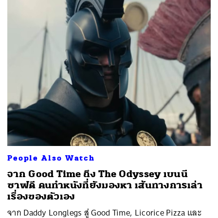
People Also Watch
จาก Good Time ถึง The Odyssey เบนนี
ซาฟดี คนทำหนังที่ยังมองหา เส้นทางการเล่า
เรื่องของตัวเอง
จาก Daddy Longlegs สู่ Good Time, Licorice Pizza และ