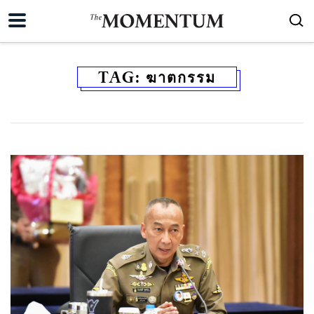
TAG:
ฆาตกรรม