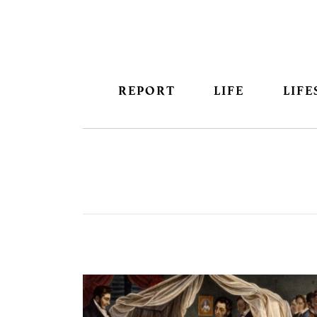
REPORT
LIFE
LIFE