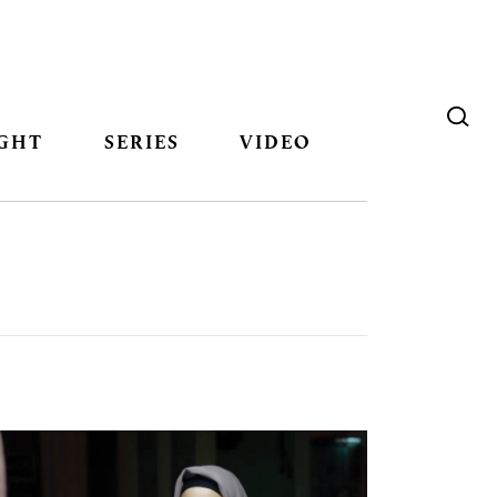
GHT
SERIES
VIDEO