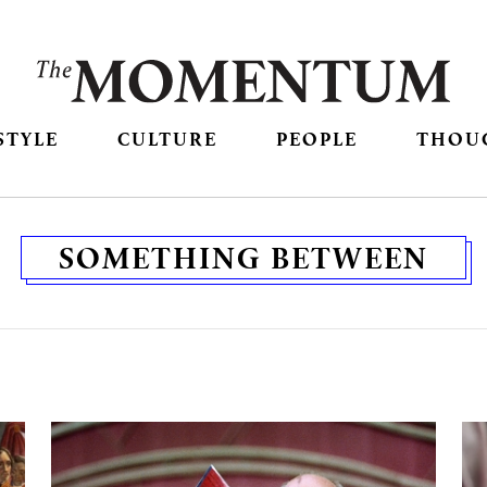
STYLE
CULTURE
PEOPLE
THOU
SOMETHING BETWEEN