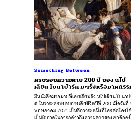
Something Between
ครบรอบความตาย 200 ปี ของ นโป
เลียน โบนาปาร์ต มะเร็งหรือฆาตกรร
มีหนังสือมากมายที่เคยเขียนถึง นโปเลียน โบนาปา
ต ในวาระครบรอบการเสียชีวิตปีที่ 200 เมื่อวันที่ 
พฤษภาคม 2021 เป็นอีกวาระหนึ่งที่ใครต่อใครใช
เป็นโอกาสในการกล่าวถึงความตายของเขาอีกครั