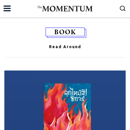
BOOK
Read Around