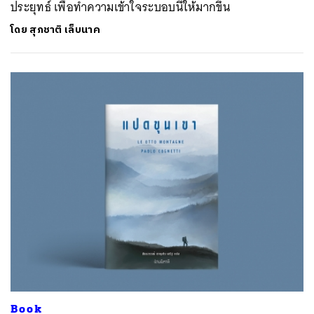
ประยุทธ์ เพื่อทำความเข้าใจระบอบนี้ให้มากขึ้น
โดย
สุภชาติ เล็บนาค
Book