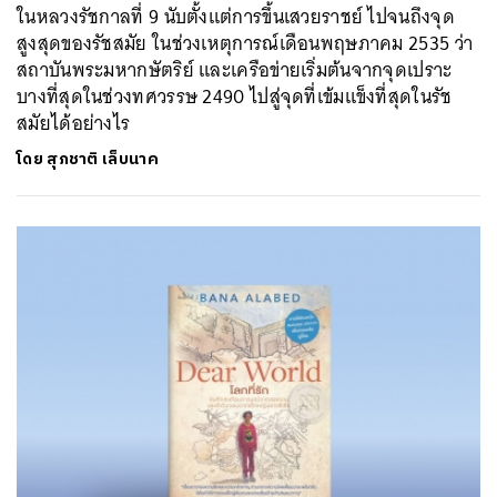
ในหลวงรัชกาลที่ 9 นับตั้งแต่การขึ้นเสวยราชย์ ไปจนถึงจุด
สูงสุดของรัชสมัย ในช่วงเหตุการณ์เดือนพฤษภาคม 2535 ว่า
สถาบันพระมหากษัตริย์ และเครือข่ายเริ่มต้นจากจุดเปราะ
บางที่สุดในช่วงทศวรรษ 2490 ไปสู่จุดที่เข้มแข็งที่สุดในรัช
สมัยได้อย่างไร
โดย
สุภชาติ เล็บนาค