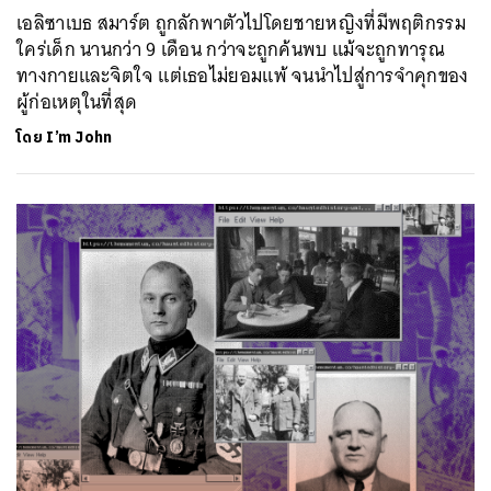
เอลิซาเบธ สมาร์ต ถูกลักพาตัวไปโดยชายหญิงที่มีพฤติกรรม
ใคร่เด็ก นานกว่า 9 เดือน กว่าจะถูกค้นพบ แม้จะถูกทารุณ
ทางกายและจิตใจ แต่เธอไม่ยอมแพ้ จนนำไปสู่การจำคุกของ
ผู้ก่อเหตุในที่สุด
โดย
I’m John