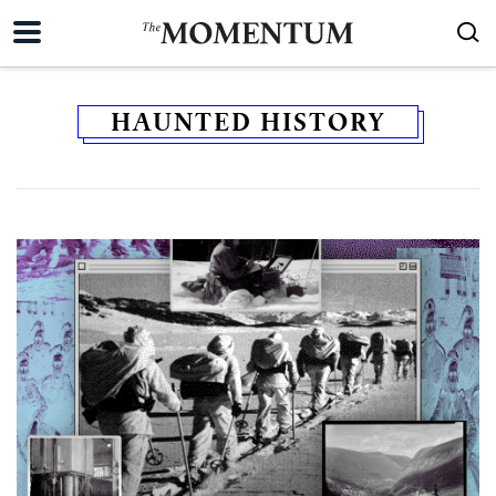
HAUNTED HISTORY