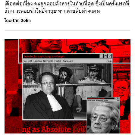
เดือดต่อเนื่อง จนถูกลอบสังหารในท้ายที่สุด ซึ่งเป็นครั้งแรกที่
เกิดการลอบฆ่าในอังกฤษ จากสายลับต่างแดน
โดย
I’m John