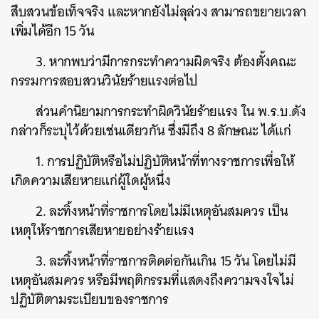
สืบสวนข้อเท็จจริง และหากยังไม่ลุล่วง สามารถขยายเวลา
เพิ่มได้อีก 15 วัน
3. หากพบว่ามีการกระทำความผิดจริง ต้องตั้งคณะ
กรรมการสอบสวนวินัยร้ายแรงต่อไป
ส่วนคำนิยามการกระทำผิดวินัยร้ายแรง ใน พ.ร.บ.ดัง
กล่าวก็ระบุไว้ด้วยเช่นเดียวกัน ซึ่งมีถึง 8 ลักษณะ ได้แก่
1. การปฏิบัติหรือไม่ปฏิบัติหน้าที่ทางราชการเพื่อให้
เกิดความเสียหายแก่ผู้ใดผู้หนึ่ง
2. ละทิ้งหน้าที่ราชการโดยไม่มีเหตุอันสมควร เป็น
เหตุให้ราชการเสียหายอย่างร้ายแรง
3. ละทิ้งหน้าที่ราชการติดต่อกันเกิน 15 วัน โดยไม่มี
เหตุอันสมควร หรือมีพฤติกรรมที่แสดงถึงความจงใจไม่
ปฏิบัติตามระเบียบของราชการ