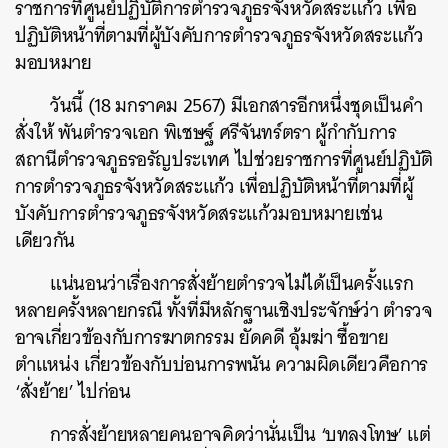
ราชการที่ศูนย์ปฏิบัติการตำรวจภูธรจังหวัดสระแก้ว เพื่อ
ปฏิบัติหน้าที่ตามที่ผู้บังคับการตำรวจภูธรจังหวัดสระแก้ว
มอบหมาย
วันนี้ (18 มกราคม 2567) มีเอกสารอีกหนึ่งชุดเป็นคำ
สั่งให้ พันตำรวจเอก พิเชษฐ์ ศรีจันทร์ตรา ผู้กำกับการ
สถานีตำรวจภูธรอรัญประเทศ ไปช่วยราชการที่ศูนย์ปฏิบัติ
การตำรวจภูธรจังหวัดสระแก้ว เพื่อปฏิบัติหน้าที่ตามที่ผู้
บังคับการตำรวจภูธรจังหวัดสระแก้วมอบหมายเช่น
เดียวกัน
แน่นอนว่าเรื่องการสั่งย้ายตำรวจไม่ได้เป็นครั้งแรก
หลายครั้งหลายกรณี ทั้งที่มีหลักฐานเชิงประจักษ์ว่า ตำรวจ
อาจเกี่ยวข้องกับการฆาตกรรม ยัดคดี อุ้มฆ่า ซื้อขาย
ตำแหน่ง เกี่ยวข้องกับบ่อนการพนัน ความผิดเดียวคือการ
‘สั่งย้าย’ ไปก่อน
การสั่งย้ายหลายคนอาจคิดว่านั่นเป็น ‘บทลงโทษ’ แต่