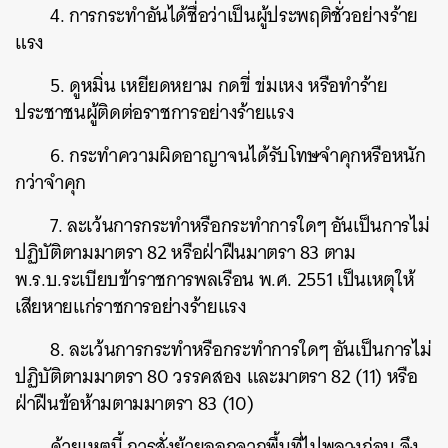
4. การกระทำอันได้ชื่อว่าเป็นผู้ประพฤติชั่วอย่างร้าย
แรง
5. ดูหมิ่น เหยียดหยาม กดขี่ ข่มเหง หรือทำร้าย
ประชาชนผู้ติดต่อราชการอย่างร้ายแรง
6. กระทำความผิดอาญาจนได้รับโทษจำคุกหรือหนัก
กว่าจำคุก
7. ละเว้นการกระทำหรือกระทำการใดๆ อันเป็นการไม่
ปฏิบัติตามมาตรา 82 หรือฝ่าฝืนมาตรา 83 ตาม
พ.ร.บ.ระเบียบข้าราชการพลเรือน พ.ศ. 2551 เป็นเหตุให้
เสียหายแก่ราชการอย่างร้ายแรง
8. ละเว้นการกระทำหรือกระทำการใดๆ อันเป็นการไม่
ปฏิบัติตามมาตรา 80 วรรคสอง และมาตรา 82 (11) หรือ
ฝ่าฝืนข้อห้ามตามมาตรา 83 (10)
ด้วยเหตุนี้ การสั่งย้ายออกจากพื้นที่ไปพลางก่อน จึง