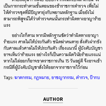
เป็นการกระทำตามขั้นตอนของข้าราชการตำรวจ เพื่อไม่
ให้ตำรวจชุดที่มีปัญหายุ่งกับพยานหลักฐาน เมื่อยังไม่
สามารถพิสูจน์ได้ว่าตำรวจคนนั้นกระทำผิดทางอาญาร้าย
แรง
อย่างไรก็ตาม หากมีหลักฐานชัดว่าทำผิดทางอาญา
ร้ายแรง ศาลไม่ให้ประกันตัว ชนิดฆ่าคนตาย สั่งตัวฝากขัง
กับศาลแล้วศาลไม่ให้ประกันตัว เรื่องแนวนี้ ผู้บังคับบัญชา
อาจเห็นว่าร้ายแรง อย่างไรก็เป็นความผิดวินัยร้ายแรงแน่
หากไม่ไล่ออกก็อาจขาดราชการเกิน 15 วันอยู่ดี จึงอาจเข้า
กรณีที่ผู้บังคับบัญชาสั่งให้ออกจากราชการไว้ก่อน
Tags:
ฆาตกรรม
,
กฎหมาย
,
อาชญากรรม
,
ตำรวจ
,
ป้ากบ
AUTHOR