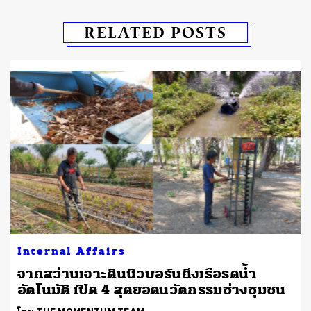
RELATED POSTS
Internal Affairs
จากสว่านเจาะดินนิวบอร์นถึงเรือรดน้ำ
อัตโนมัติ เปิด 4 สุดยอดนวัตกรรมช่างชุมชน