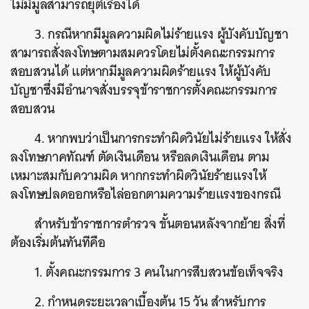
ไม่มีมูลสามารถยุติเรื่องได้
3. กรณีหากมีมูลความผิดไม่ร้ายแรง ผู้บังคับบัญชา
สามารถสั่งลงโทษตามสมควรโดยไม่ตั้งคณะกรรมการ
สอบสวนได้ แต่หากมีมูลความผิดร้ายแรง ให้ผู้บังคับ
บัญชาซึ่งมีอำนาจสั่งบรรจุข้าราชการตั้งคณะกรรมการ
สอบสวน
4. หากพบว่าเป็นการกระทำผิดวินัยไม่ร้ายแรง ให้สั่ง
ลงโทษภาคทัณฑ์ ตัดเงินเดือน หรือลดเงินเดือน ตาม
เหมาะสมกับความผิด หากกระทำผิดวินัยร้ายแรงให้
ลงโทษปลดออกหรือไล่ออกตามความร้ายแรงของกรณี
สำหรับข้าราชการตำรวจ ขั้นตอนหลังจากย้าย สิ่งที่
ต้องเริ่มต้นทันทีคือ
ค้นหา
SHARE
TWEET
LINE
EMAIL
1. ตั้งคณะกรรมการ 3 คนในการสืบสวนข้อเท็จจริง
2. กำหนดระยะเวลาเบื้องต้น 15 วัน สำหรับการ