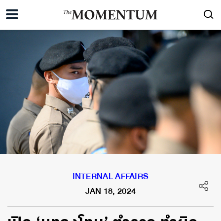
INTERNAL AFFAIRS
JAN 18, 2024