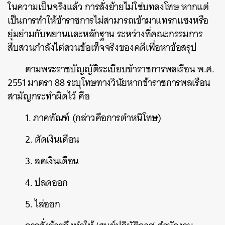
ในความเป็นจริงแล้ว การสั่งย้ายไม่ใช่บทลงโทษ หากแต่
เป็นการทำให้ข้าราชการไม่สามารถเข้ามาแทรกแซงหรือ
ยุ่มย่ามกับพยานและหลักฐาน ระหว่างที่คณะกรรมการ
สืบสวนกำลังไต่สวนข้อเท็จจริงของคดีเพื่อหาข้อสรุป
ตามพระราชบัญญัติระเบียบข้าราชการพลเรือน พ.ศ.
2551 มาตรา 88 ระบุโทษทางวินัยหากข้าราชการพลเรือน
สามัญกระทำผิดไว้ คือ
1. ภาคทัณฑ์ (กล่าวคือการตำหนิโทษ)
2. ตัดเงินเดือน
3. ลดเงินเดือน
4. ปลดออก
5. ไล่ออก