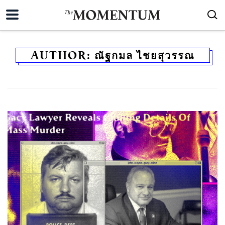
AUTHOR:
ณัฐกมล ไชยสุวรรณ