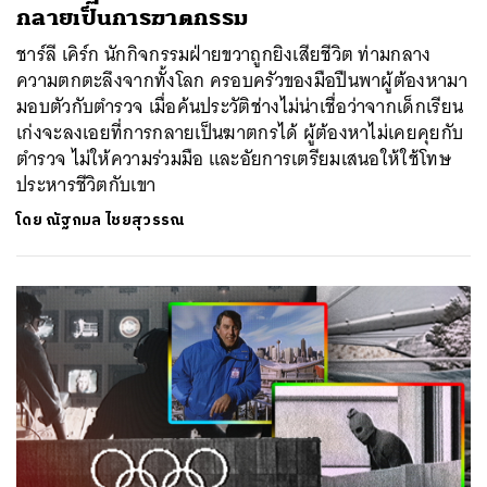
กลายเป็นการฆาตกรรม
ชาร์ลี เคิร์ก นักกิจกรรมฝ่ายขวาถูกยิงเสียชีวิต ท่ามกลาง
ความตกตะลึงจากทั้งโลก ครอบครัวของมือปืนพาผู้ต้องหามา
มอบตัวกับตำรวจ เมื่อค้นประวัติช่างไม่น่าเชื่อว่าจากเด็กเรียน
เก่งจะลงเอยที่การกลายเป็นฆาตกรได้ ผู้ต้องหาไม่เคยคุยกับ
ตำรวจ ไม่ให้ความร่วมมือ และอัยการเตรียมเสนอให้ใช้โทษ
ประหารชีวิตกับเขา
โดย
ณัฐกมล ไชยสุวรรณ