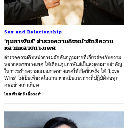
Sex and Relationship
‘กุมภาพันธ์’ สำรวจความคืบหน้าสิทธิความ
หลากหลายทางเพศ
สำรวจความคืบหน้าการผลักดันกฎหมายที่เกี่ยวข้องกับความ
หลากหลายทางเพศ ให้เดือนกุมภาพันธ์เป็นหมุดหมายสำคัญ
ในการสร้างความเสมอภาคทางเพศให้เกิดขึ้นจริง ให้ ‘Love
Wins’ ไม่เป็นเพียงสโลแกน หากเป็นแนวทางที่ปฏิบัติต่อทุก
คนอย่างเท่าเทียม
โดย
พีรภัทร์ เกื้อวงศ์