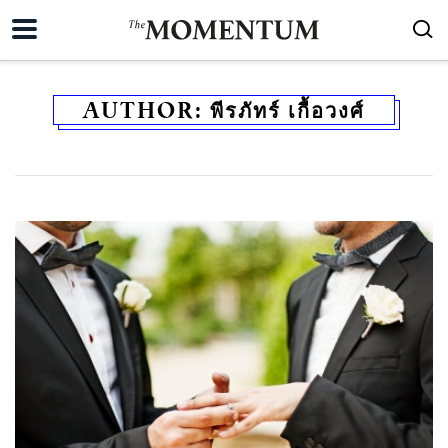
AUTHOR:
พีรภัทร์ เกื้อวงศ์