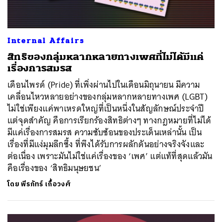
Internal Affairs
สิทธิของกลุ่มหลากหลายทางเพศที่ไม่ได้มีแค่
เรื่องการสมรส
เดือนไพรด์ (Pride) ที่เพิ่งผ่านไปในเดือนมิถุนายน มีความ
เคลื่อนไหวหลายอย่างของกลุ่มหลากหลายทางเพศ (LGBT)
ไม่ใช่เพียงแค่พาเหรดใหญ่ที่เป็นหนึ่งในสัญลักษณ์ประจำปี
แต่จุดสำคัญ คือการเรียกร้องสิทธิต่างๆ ทางกฎหมายที่ไม่ได้
มีแค่เรื่องการสมรส ความซับซ้อนของประเด็นเหล่านั้น เป็น
เรื่องที่มีแง่มุมลึกซึ้ง ที่พึงได้รับการผลักดันอย่างจริงจังและ
ต่อเนื่อง เพราะมันไม่ใช่แค่เรื่องของ ‘เพศ’ แต่แท้ที่สุดแล้วมัน
คือเรื่องของ ‘สิทธิมนุษยชน’
ค้นหา
โดย
พีรภัทร์ เกื้อวงศ์
SHARE
TWEET
LINE
EMAIL