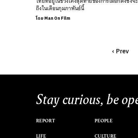
ไทยที่อยู่ในช่วงโค้งสุดท้ายของการเลือกตั้งซึ่งจ
ถึงในเดือนกุมภาพันธ์นี้
โดย
Man On Film
‹
Prev
Stay curious, be op
REPORT
PEOPLE
LIFE
CULTURE