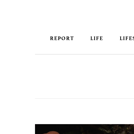
REPORT
LIFE
LIFE