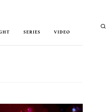
GHT
SERIES
VIDEO