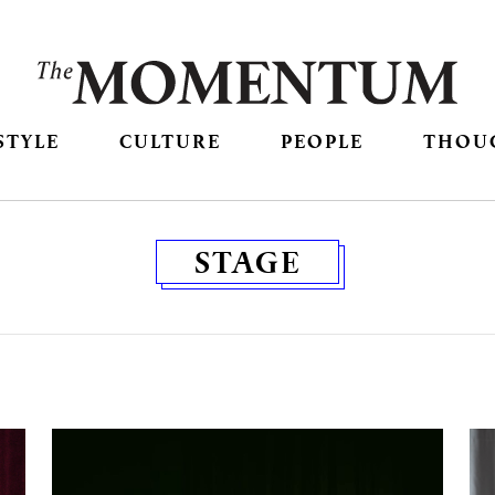
STYLE
CULTURE
PEOPLE
THOU
STAGE