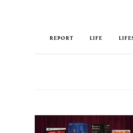
REPORT
LIFE
LIFE