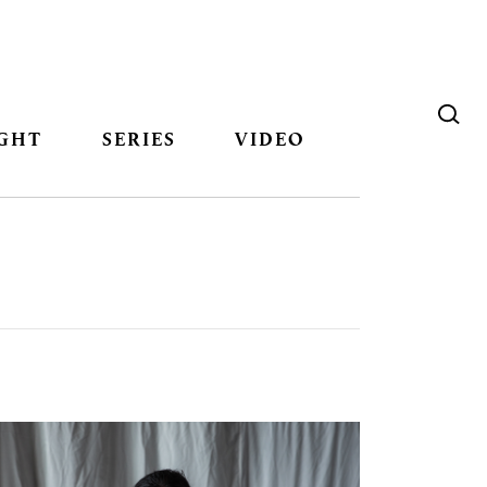
GHT
SERIES
VIDEO