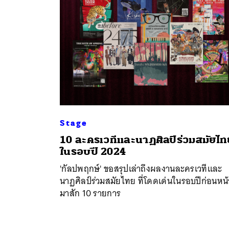
Stage
10 ละครเวทีและนาฏศิลป์ร่วมสมัยไท
ในรอบปี 2024
'กัลปพฤกษ์' ขอสรุปเล่าถึงผลงานละครเวทีและ
นาฏศิลป์ร่วมสมัยไทย ที่โดดเด่นในรอบปีก่อนหน้
มาสัก 10 รายการ