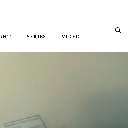
GHT
SERIES
VIDEO