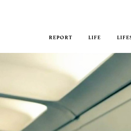
REPORT
LIFE
LIFE