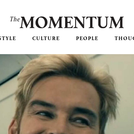
STYLE
CULTURE
PEOPLE
THOU