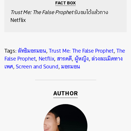
FACT BOX
Trust Me: The False Prophet
รับชมได้แล้วทาง
Netflix
Tags:
ลัทธิมอรมอน
,
Trust Me: The False Prophet
,
The
False Prophet
,
Netflix
,
สารคดี
,
ผู้หญิง
,
ล่วงละเมิดทาง
เพศ
,
Screen and Sound
,
มอรมอน
AUTHOR