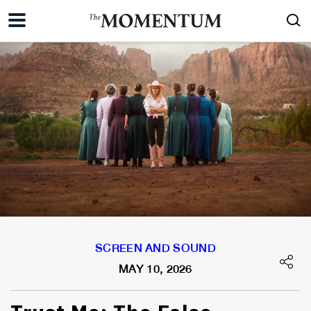
SCREEN AND SOUND
MAY 10, 2026