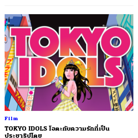
Film
TOKYO IDOLS โอตะกับความรักที่เป็น
ประชาธิปไตย