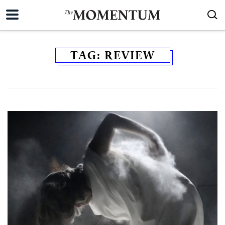
TAG:
REVIEW