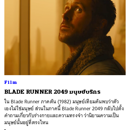
Film
BLADE RUNNER 2049 มนุษย์บริกร
ใน Blade Runner ภาคต้น (1982) มนุษย์เทียมค้นพบว่าตัว
เองไม่ใช่มนุษย์ ส่วนในภาคนี้ Blade Runner 2049 กลับไปตั้ง
คำถามเกี่ยวกับร่างกายและความทรงจำ ว่านิยามความเป็น
มนุษย์นั้นอยู่ที่ตรงไหน