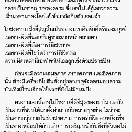
ที่เคยเปิดออกได้ปิดตัวลงอย่างสมบูรณ์ จากสาวงามจึง
กลายเป็นอาชญากรสงคราม ซึ่งเธอไม่ได้รู้เลยว่าความ
เสื่อมทรามของโลกได้เข้ามากัดกินตัวเธอแล้ว
ในสงคราม สิ่งที่สูญสิ้นเป็นอย่างแรกคือศักดิ์ศรีของมนุษย์
เธออาจผิดที่นอนกับผู้ชายมากหน้าหลายตา
เธออาจผิดที่ต้องการมีอิสรภาพ
เธออาจผิดที่ไขว่คว้าการมีชีวิตต่อ
ความผิดเหล่านี้เองที่ทำให้เธอถูกเล็งด้วยปลายปืน
ก่อนจะมีความเสมอภาค ภราดรภาพ และอิสรภาพ
นั้น ต้องมีเครื่องกิโยตีนตั้งอยู่กลางจตุรัสคอยมอบความ
บันเทิงเปื้อนเลือดให้พวกที่ยังไม่มีขนมปัง
ผลงานเล่มนี้อาจไม่ใช่งานที่ดีที่สุดของเปาโล แต่มัน
เป็นงานที่ชวนให้เราตั้งคำถามกับหลายๆ อย่าง ไม่ว่าจะ
เป็นความวุ่นวายในช่วงสงคราม การคร่าชีวิตคนหนึ่งเพื่อ
เป็นทางเหยียบให้ก้าวเดิน การเผชิญหน้ากับสิ่งที่ตัวเองไม่