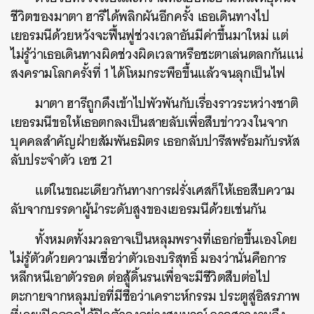
ชีวิตของมาตา ฮารีได้พลิกผันอีกครั้ง เธอเดินทางไป
SHARE
TWEET
LINE
EMAIL
เยอรมนีด้วยหวังจะฟื้นฟูช่วงเวลาอันมีค่าขึ้นมาใหม่ แต่
ไม่รู้ว่าเธอเดินทางผิดช่วงผิดเวลาหรือชะตาเล่นตลกกันแน่
สงครามโลกครั้งที่ 1 ได้โหมกระพือขึ้นแล้วจนลุกเป็นไฟ
มาตา ฮารีถูกดึงเข้าไปพัวพันกับเรื่องราวระหว่างชาติ
เยอรมนีขอให้เธอตกลงเป็นสายลับเพื่อสืบข่าววงในจาก
บุคคลสำคัญฝ่ายสัมพันธมิตร เธอกลับปารีสพร้อมกับรหัส
ลับประจำตัว เอช 21
แต่ในขณะเดียวกันทางการฝรั่งเศสก็ให้เธอสืบความ
ลับจากบรรดาผู้นำระดับสูงของเยอรมนีด้วยเช่นกัน
ทั้งหมดทั้งมวลอาจเป็นหลุมพรางที่เธอก่อขึ้นเองโดย
ไม่รู้ตัวด้วยความเชื่อว่าตัวเองบริสุทธิ์ มองว่านั่นคือการ
หลีกหนีเอาตัวรอด ต่อสู้ดิ้นรนเพื่อจะมีชีวิตสืบต่อไป
ตะกายจากหลุมบ่อที่มีชื่อว่าเคราะห์กรรม ประตูสู่อิสรภาพ