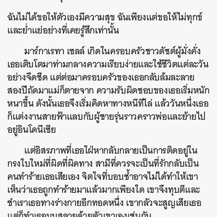
ฉันไม่ได้ขอให้ตัวเองมีความสุข ฉันเพียงแต่ขอให้ไม่ทุกข์
และย่ำแย่อย่างที่เคยรู้สึกเท่านั้น
มาร์กาเรทา เซลล์ เกิดในครอบครัวชาวดัชต์ผู้มั่งคั่ง
เธอเติบโตมาท่ามกลางความเรียบง่ายและใช้ชีวิตแต่ละวัน
อย่างจืดชืด แต่ต่อมาครอบครัวของเธอกลับล้มละลาย
สองปีถัดมาแม่ก็ตายจาก ความรับผิดชอบของเธอเริ่มหนัก
หนาขึ้น ดังนั้นเธอจึงเริ่มคิดหาทางหนีทีไล่ แล้ววันหนึ่งเธอ
ก็แต่งงานสายฟ้าแลบกับผู้ชายรุ่นราวคราวพ่อและย้ายไป
อยู่อินโดนีเซีย
แต่อิสรภาพที่เธอใฝ่หากลับกลายเป็นการติดอยู่ใน
กรงใบใหม่ที่ผิดที่ผิดทาง สามีที่ควรจะเป็นที่รักกลับเป็น
คนทำร้ายเธอเสียเอง จิตใจที่บอบช้ำอาจไม่ได้ทำให้เขา
เห็นว่าเธอถูกทำร้ายมาแล้วมากเพียงใด เขาจึงทุบตีและ
ชำเราเธอทางร่างกายอีกทอดหนึ่ง เขากลัวจะสูญเสียเธอ
แต่ก็ทำเธอบุบสลายด้วยตัวเขาเองเช่นกัน