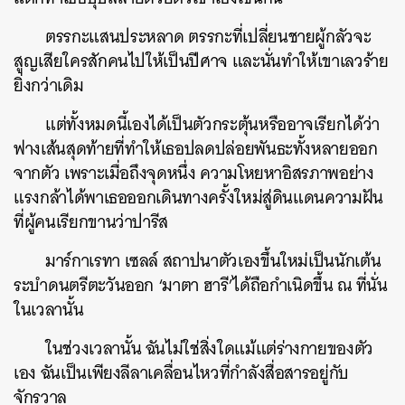
ตรรกะแสนประหลาด ตรรกะที่เปลี่ยนชายผู้กลัวจะ
สูญเสียใครสักคนไปให้เป็นปีศาจ และนั่นทำให้เขาเลวร้าย
ยิ่งกว่าเดิม
แต่ทั้งหมดนี้เองได้เป็นตัวกระตุ้นหรืออาจเรียกได้ว่า
ฟางเส้นสุดท้ายที่ทำให้เธอปลดปล่อยพันธะทั้งหลายออก
จากตัว เพราะเมื่อถึงจุดหนึ่ง ความโหยหาอิสรภาพอย่าง
แรงกล้าได้พาเธอออกเดินทางครั้งใหม่สู่ดินแดนความฝัน
ที่ผู้คนเรียกขานว่าปารีส
มาร์กาเรทา เซลล์ สถาปนาตัวเองขึ้นใหม่เป็นนักเต้น
ระบำดนตรีตะวันออก ‘มาตา ฮารี’ได้ถือกำเนิดขึ้น ณ ที่นั่น
ในเวลานั้น
ในช่วงเวลานั้น ฉันไม่ใช่สิ่งใดแม้แต่ร่างกายของตัว
เอง ฉันเป็นเพียงลีลาเคลื่อนไหวที่กำลังสื่อสารอยู่กับ
จักรวาล