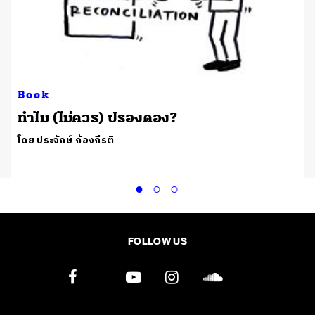
Book
ก
ทำไม (ไม่ควร) ปรองดอง?
โดย ประจักษ์ ก้องกีรติ
FOLLOW US