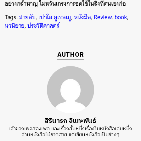
อย่างกล้าหาญ ไม่หวั่นเกรงการชดใช้ในสิ่งที่ตนเองก่อ
Tags:
สายลับ
,
เปาโล คูเอลญู
,
หนังสือ
,
Review
,
book
,
นวนิยาย
,
ประวัติศาสตร์
AUTHOR
สิรินารถ อินทะพันธ์
เจ้าของเพจสองเพจ และเรื่องสั้นหนึ่งเรื่องในหนังสือเล่มหนึ่ง
อ่านหนังสือไม่ขาดสาย แต่เขียนหนังสือเป็นช่วงๆ