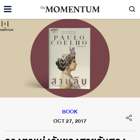
BOOK
OCT 27, 2017