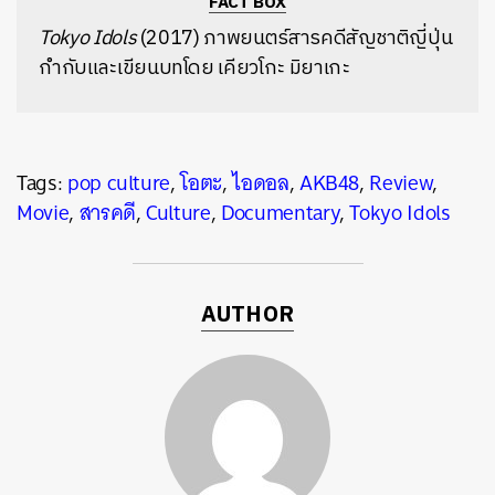
FACT BOX
Tokyo Idols
(2017) ภาพยนตร์สารคดีสัญชาติญี่ปุ่น
กำกับและเขียนบทโดย เคียวโกะ มิยาเกะ
Tags:
pop culture
,
โอตะ
,
ไอดอล
,
AKB48
,
Review
,
Movie
,
สารคดี
,
Culture
,
Documentary
,
Tokyo Idols
AUTHOR