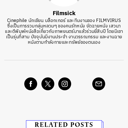
Filmsick
Cinephile นักเขียน บล็อกเกอร์ และทีมงานของ FILMVIRUS
ซึ่งเป็นการรวมกลุ่มหลวมๆ ของคนรักหนัง จัดฉายหนัง เสวนา
และตีพิมพ์หนังสือเกี่ยวกับภาพยนตร์มาแล้วร่วมยี่สิบปี โดยมีเขา
เป็นรุ่นที่สาม ปัจจุบันมีงานประจำ งานวรรณกรรม และงานฉาย
หนังตามกำลังกายและทรัพย์ของตนเอง
RELATED POSTS