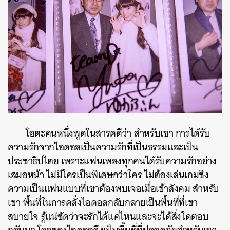
โอตะคนหนึ่งพูดในสารคดีว่า สำหรับเขา การได้รับ
ความรักจากไอดอลเป็นความรักที่เป็นธรรมและเป็น
ประชาธิปไตย เพราะแฟนเพลงทุกคนได้รับความรักอย่าง
เสมอหน้า ไม่มีใครเป็นพิเศษกว่าใคร ไม่ต้องเล่นเกมชิง
ความเป็นแฟนแบบที่เขาต้องพบเจอเมื่อเข้าสังคม สำหรับ
เขา พื้นที่ในการคลั่งไอดอลกลับกลายเป็นพื้นที่ที่เขา
สบายใจ รู้แน่ชัดว่าจะรักได้แค่ไหนและจะได้สิ่งใดตอบ