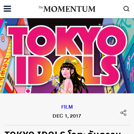
FILM
DEC 1, 2017