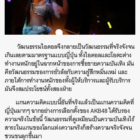
วัฒนธรรมไอดอลจึงกลายเป็นวัฒนธรรมที่จริงจังจน
เกินเลยตามมาตรฐานแบบญี่ปุ่น ทั้งไอดอลและโอตะต่าง
ทำงานหนักอยู่ในฉากหน้าของการซื้อขายความบันเทิง มัน
คือวัฒนธรรมของการยั่วล้อกับความรู้สึกหมิ่นเหม่ และ
ภายใต้การทำงานหนักของทั้งผู้ให้บริการและผู้รับบริการ
มันจึงสมประโยชน์ทั้งสองฝ่าย
แกนความคิดแบบนี้อันที่จริงแล้วเป็นแกนความคิดที่
ญี่ปุ่นมากๆ ฉากอย่างการเลือกตั้งของ AKB48 ได้รับรอง
ความจริงในข้อนี้ วัฒนธรรมที่ดูเหมือนเป็นความบันเทิงไร้
สาระในแกนของโลกแห่งความจริงก็สร้างความจริงจังจน
ชวนขนลุกขึ้นมา