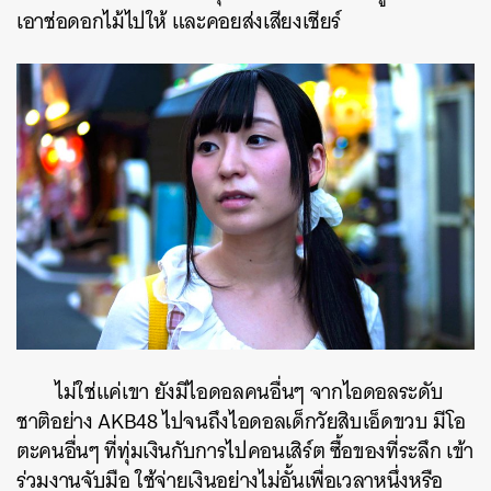
เอาช่อดอกไม้ไปให้ และคอยส่งเสียงเชียร์
ไม่ใช่แค่เขา ยังมีไอดอลคนอื่นๆ จากไอดอลระดับ
ชาติอย่าง AKB48 ไปจนถึงไอดอลเด็กวัยสิบเอ็ดขวบ มีโอ
ตะคนอื่นๆ ที่ทุ่มเงินกับการไปคอนเสิร์ต ซื้อของที่ระลึก เข้า
ร่วมงานจับมือ ใช้จ่ายเงินอย่างไม่อั้นเพื่อเวลาหนึ่งหรือ