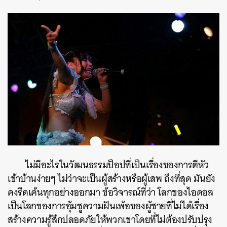
ไม่มีอะไรในวัฒนธรรมป็อปที่เป็นเรื่องของการตีหัว
เข้าบ้านง่ายๆ ไม่ว่าจะเป็นผู้สร้างหรือผู้เสพ ถึงที่สุด มันยัง
คงรีดเค้นทุกอย่างออกมา ข้อวิจารณ์ที่ว่า โลกของไอดอล
เป็นโลกของการอุ้มชูความฝันเพ้อของผู้ชายที่ไม่ได้เรื่อง
สร้างความรู้สึกปลอดภัยให้พวกเขาโดยที่ไม่ต้องปรับปรุง