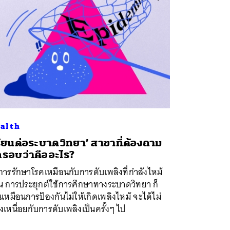
alth
รียนต่อระบาดวิทยา’ สาขาที่ต้องถาม
กรอบว่าคืออะไร?
การรักษาโรคเหมือนกับการดับเพลิงที่กำลังไหม้
าน การประยุกต์ใช้การศึกษาทางระบาดวิทยา ก็
นเหมือนการป้องกันไม่ให้เกิดเพลิงไหม้ จะได้ไม่
งเหนื่อยกับการดับเพลิงเป็นครั้งๆ ไป