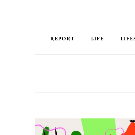
REPORT
LIFE
LIFE