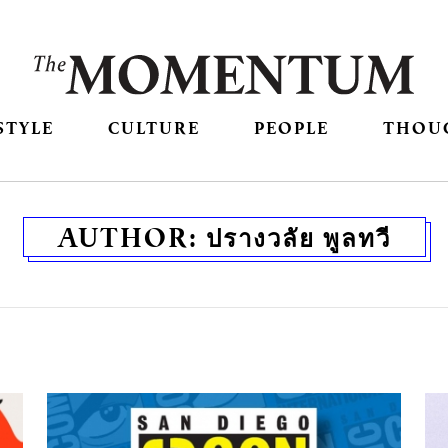
STYLE
CULTURE
PEOPLE
THOU
AUTHOR:
ปรางวลัย พูลทวี