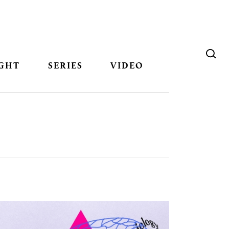
GHT
SERIES
VIDEO