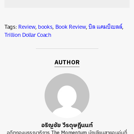
Tags:
Review
,
books
,
Book Review
,
บิล แคมป์เบลล์
,
Trillion Dollar Coach
AUTHOR
อริญชัย วีรดุษฎีนนท์
อดีตกองบรรณาธิการ The Momentum นักเขียนสายอบอุ่นที่