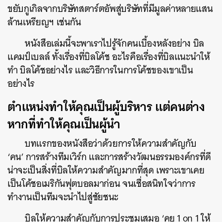
ขยับกูเกิลจากบริษัทสตาร์ตอัพสู่บริษัทที่มีมูลค่าหลายแสน
ล้านเหรียญฯ เช่นกัน
หนังสือเล่มนี้จะพาเราไปรู้จักคนเบื้องหลังอย่าง บิล
แคมป์เบลล์ ทั้งเรื่องที่บิลโค้ช อะไรคือเรื่องที่บิลแนะนำให้
ทำ บิลโค้ชอย่างไร และวิธีการในการโค้ชของเขาเป็น
อย่างไร
ตำแหน่งทำให้คุณเป็นผู้บริหาร แต่คนต่าง
หากที่ทำให้คุณเป็นผู้นำ
บทแรกของหนังสือว่าด้วยการให้ความสำคัญกับ
‘คน’ การสร้างทีมเวิร์ก และการสร้างวัฒนธรรมองค์กรที่ดี
น่าจะเป็นสิ่งที่บิลให้ความสำคัญมากที่สุด เพราะเขาเคย
เป็นโค้ชอเมริกันฟุตบอลมาก่อน จนเชื่อสนิทใจว่าการ
ทำงานเป็นทีมจะนำไปสู่ชัยชนะ
บิลให้ความสำคัญกับการประชุมเสมอ ‘คุย 1 on 1 ให้