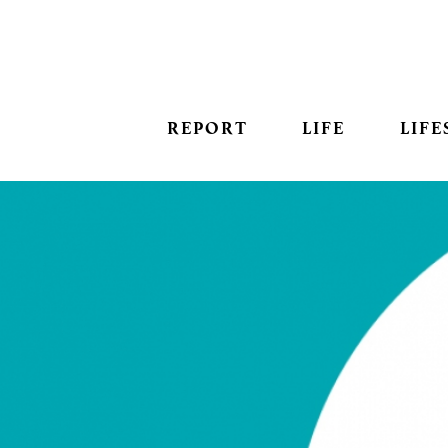
REPORT
LIFE
LIFE