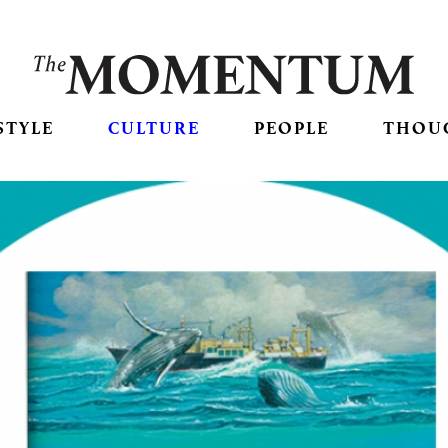
STYLE
CULTURE
PEOPLE
THOU