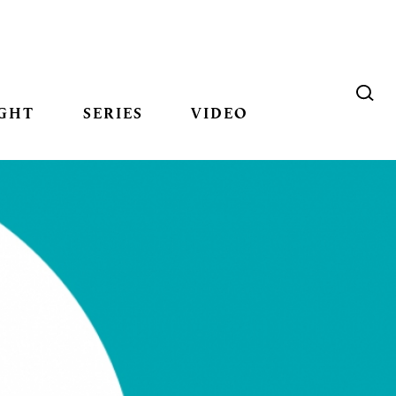
GHT
SERIES
VIDEO