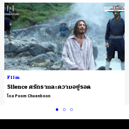
Film
Silence ศรัทธาและความอยู่รอด
โดย Poom Chuenboon