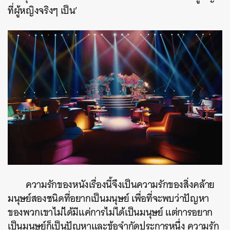
ที่ผู้หญิงจริงๆ เป็น’
ความรักของหนังเรื่องนี้จึงเป็นความรักของสิ่งคล้าย
มนุษย์สองชนิดที่อยากเป็นมนุษย์ เพื่อที่จะพบว่าปัญหา
ของพวกเขาไม่ได้มีแค่การไม่ได้เป็นมนุษย์ แต่การอยาก
เป็นมนุษย์ก็เป็นปัญหาและข้อจำกัดประการหนึ่ง ความรัก