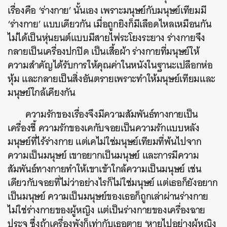
เรื่องคือ ‘ร่างกาย’ นั้นเอง เพราะมนุษย์กับมนุษย์เทียมมี
‘ร่างกาย’ แบบเดียวกัน เมื่อถูกยิงก็มีเลือดไหลเหมือนกัน
ไม่ได้เป็นหุ่นยนต์แบบมีสายไฟระโยงระยาง ร่างกายจึง
กลายเป็นเครื่องปกปิด เป็นเสื้อผ้า ร่างกายที่มนุษย์ให้
ความสำคัญได้รับการให้คุณค่าในหนังในฐานะเปลือกห่อ
หุ้ม และกลายเป็นสิ่งอันตรายเพราะทำให้มนุษย์เทียมและ
มนุษย์ใกล้เคียงกัน
ความรักของเรื่องจึงมีความสัมพันธ์ทางกายเป็น
เครื่องชี้ ความรักของเคกับจอยเป็นความรักแบบหลัง
มนุษย์ที่ไร้ร่างกาย แต่เคไม่ใช่มนุษย์เทียมที่พ้นไปจาก
ความเป็นมนุษย์ เขาอยากเป็นมนุษย์ และการมีความ
สัมพันธ์ทางกายทำให้เขาเข้าใกล้ความเป็นมนุษย์ เช่น
เดียวกับจอยที่ไม่ว่าอย่างไรก็ไม่ใช่มนุษย์ แต่เธอก็ยังอยาก
เป็นมนุษย์ ความเป็นมนุษย์ของเธอก็ถูกเล่าผ่านร่างกาย
ไม่ใช่ร่างกายของผู้หญิง แต่เป็นร่างกายของเครื่องฉาย
ประจุ ซึ่งถ้าเครื่องพังก็เท่ากับเธอตาย ‘หายไปอย่างผู้หญิง