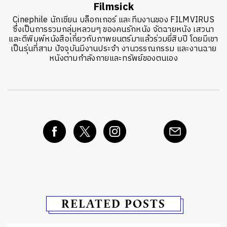
Filmsick
Cinephile นักเขียน บล็อกเกอร์ และทีมงานของ FILMVIRUS
ซึ่งเป็นการรวมกลุ่มหลวมๆ ของคนรักหนัง จัดฉายหนัง เสวนา
และตีพิมพ์หนังสือเกี่ยวกับภาพยนตร์มาแล้วร่วมยี่สิบปี โดยมีเขา
เป็นรุ่นที่สาม ปัจจุบันมีงานประจำ งานวรรณกรรม และงานฉาย
หนังตามกำลังกายและทรัพย์ของตนเอง
RELATED POSTS