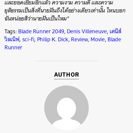
และยอดเยี่ยมอีกแล้ว ความงาม ความดี และความ
ยุติธรรมเป็นสิ่งที่นายฝันถึงได้อย่างเดียวเท่านั้น ไหนบอก
ฉันหน่อยสิว่านายฝันเป็นไหม”
Tags:
Blade Runner 2049
,
Denis Villeneuve
,
เดนีส์
วิลเนิฟ
,
sci-fi
,
Philip K. Dick
,
Review
,
Movie
,
Blade
Runner
AUTHOR