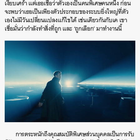
เงียบเศร้า แต่เธอเชื่อว่าตัวเองเป็นคนพิเศษคนหนึ่ง ก่อน
จะพบว่าเธอเป็นเพียงตัวประกอบของระบบยิ่งใหญ่ที่ตัว
เองไม่มีวันเปลี่ยนแปลงแก้ไขได้ เช่นเดียวกันกับเค เขา
เชื่อมั่นว่ากำลังทำสิ่งที่ถูก และ ‘ถูกเลือก’ มาทำงานนี้
การตระหนักถึงคุณสมบัติพิเศษส่วนบุคคลเป็นการรับ