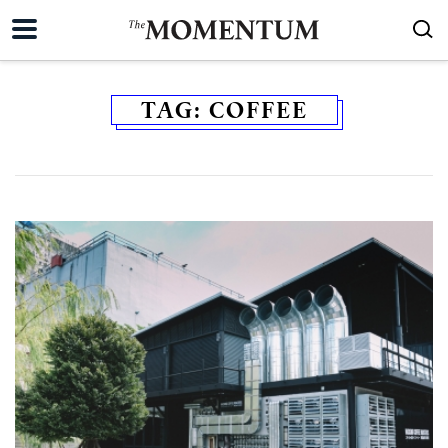
TAG:
COFFEE