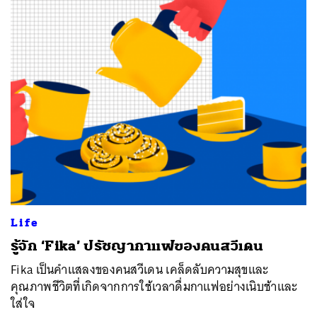
Life
รู้จัก ‘Fika’ ปรัชญากาแฟของคนสวีเดน
Fika เป็นคำแสลงของคนสวีเดน เคล็ดลับความสุขและ
คุณภาพชีวิตที่เกิดจากการใช้เวลาดื่มกาแฟอย่างเนิบช้าและ
ใส่ใจ