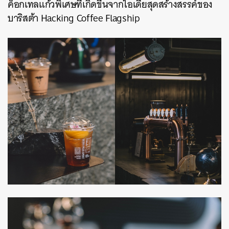
ค็อกเทลแก้วพิเศษที่เกิดขึ้นจากไอเดียสุดสร้างสรรค์ของ
บาริสต้า Hacking Coffee Flagship