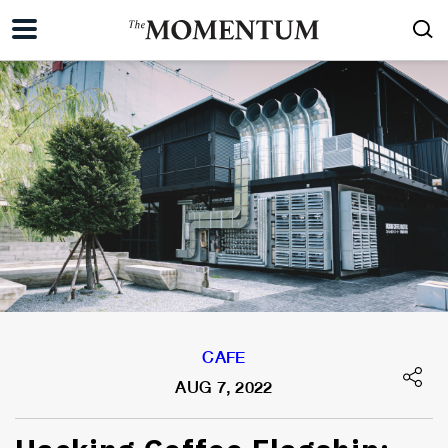
CAFE
AUG 7, 2022