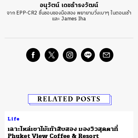
อนุวัตน์ เดชธำรงวัฒน์
จาก EPP-CR2 ชื่นชอบของมือสอง พยายามวิ่งเบาๆ ในตอนเช้า
และ James Iha
RELATED POSTS
Life
เลาะไหล่เขาไม้เท้าสิบสอง มองวิวสุดตาที่
Phuket View Coffee & Resort