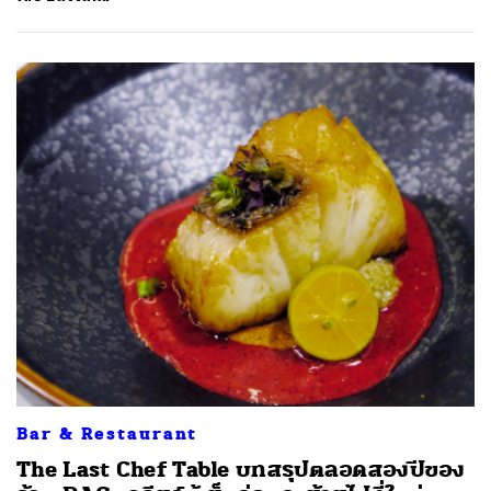
Bar & Restaurant
The Last Chef Table บทสรุปตลอดสองปีของ