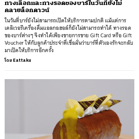
ทางเลือกและทางรอดของบาร์ในวันที่ยังไม่
คลายล็อกดาวน์
ในวันที่บาร์ยังไม่สามารถเปิดให้บริการตามปกติ แม้แต่การ
เดลิเวอรีเครื่องดื่มแอลกอฮอล์ก็ยังไม่สามารถทำได้ ทางรอด
ของบาร์ต่างๆ จึงทำได้เพียงขายการขาย Gift Card หรือ Gift
Voucher ให้กับลูกค้าประจำที่เชื่อมั่นว่าบาร์ที่ตัวเองรักจะกลับ
มาเปิดให้บริการอีกครั้ง
โดย
Eattaku