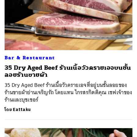
Bar & Restaurant
35 Dry Aged Beef ร้านเนื้อวัวดรายเอจบนชั้น
ลอยร้านขายผ้า
35 Dry Aged Beef ร้านเนื้อวัวดรายเอจที่อยู่บนชั้นลอยของ
ร้านขายผ้าย่านเจริญรัถ โดยแทน ไกรสรกิตติคุณ เชฟเจ้าของ
ร้านและบุชเชอร์
โดย
Eattaku