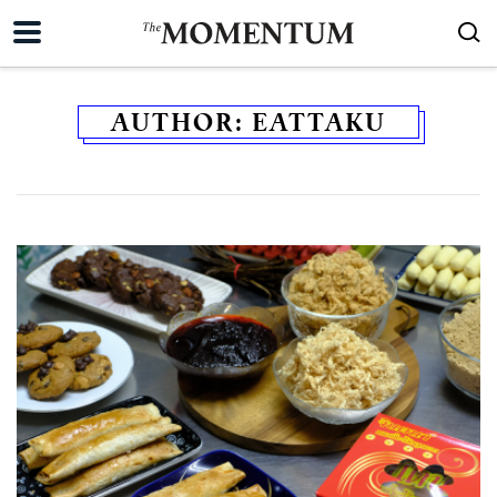
AUTHOR:
EATTAKU