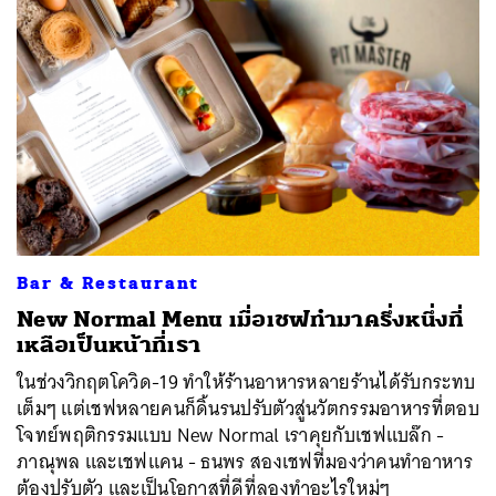
Bar & Restaurant
New Normal Menu เมื่อเชฟทำมาครึ่งหนึ่งที่
เหลือเป็นหน้าที่เรา
ในช่วงวิกฤตโควิด-19 ทำให้ร้านอาหารหลายร้านได้รับกระทบ
เต็มๆ แต่เชฟหลายคนก็ดิ้นรนปรับตัวสู่นวัตกรรมอาหารที่ตอบ
โจทย์พฤติกรรมแบบ New Normal เราคุยกับเชฟแบล๊ก -
ภาณุพล และเชฟแคน - ธนพร สองเชฟที่มองว่าคนทำอาหาร
ต้องปรับตัว และเป็นโอกาสที่ดีที่ลองทำอะไรใหม่ๆ