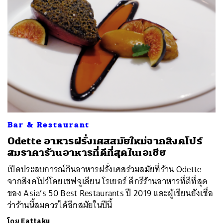
Bar & Restaurant
Odette อาหารฝรั่งเศสสมัยใหม่จากสิงคโปร์
สมราคาร้านอาหารที่ดีที่สุดในเอเชีย
เปิดประสบการณ์กินอาหารฝรั่งเศสร่วมสมัยที่ร้าน Odette
จากสิงคโปร์โดยเชฟจูเลียน โรเยอร์ ดีกรีร้านอาหารที่ดีที่สุด
ของ Asia’s 50 Best Restaurants ปี 2019 และผู้เขียนยังเชื่อ
ว่าร้านนี้สมควรได้อีกสมัยในปีนี้
โดย
Eattaku