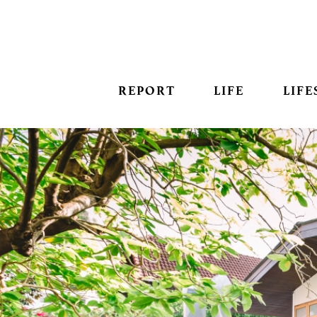
REPORT
LIFE
LIFE