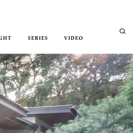
GHT
SERIES
VIDEO