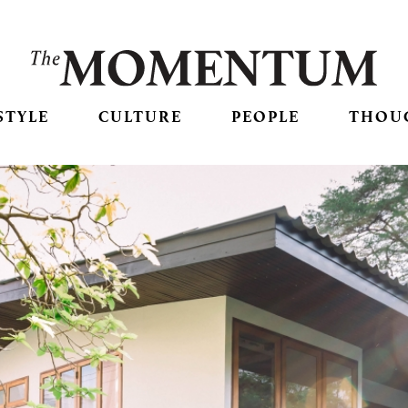
STYLE
CULTURE
PEOPLE
THOU