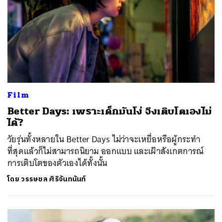
Film
Better Days: เพราะเด็กมันโง่ จึงเติบโตเองไม่
ได้?
วัยรุ่นทั้งหลายใน Better Days ไม่ว่าจะเหยื่อหรือผู้กระทำ
ที่สุดแล้วก็ไม่สามารถนิยาม ออกแบบ และเฝ้าสังเกตการณ์
การเติบโตของตัวเองได้ทั้งนั้น
โดย
วรรษชล ศิริจันทนันท์