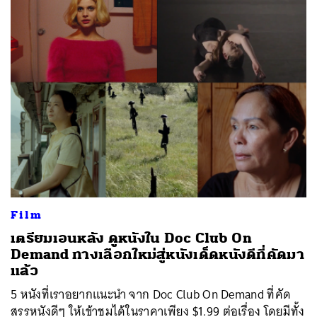
Film
เตรียมเอนหลัง ดูหนังใน Doc Club On
Demand ทางเลือกใหม่สู่หนังเด็ดหนังดีที่คัดมา
แล้ว
5 หนังที่เราอยากแนะนำ จาก Doc Club On Demand ที่คัด
สรรหนังดีๆ ให้เข้าชมได้ในราคาเพียง $1.99 ต่อเรื่อง โดยมีทั้ง