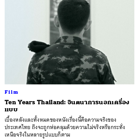
Film
Ten Years Thailand: จินตนาการนอกเครื่อง
แบบ
เบื้องหลังและทั้งหมดของหนังเรื่องนี้คือความจริงของ
ประเทศไทย ถึงจะถูกห่อคลุมด้วยความไม่จริงหรือกระทั่ง
เหนือจริงในหลายรูปแบบก็ตาม