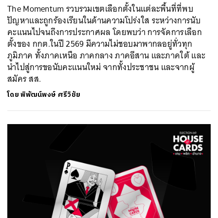
The Momentum รวบรวมเขตเลือกตั้งในแต่ละพื้นที่ที่พบ
ปัญหาและถูกร้องเรียนในด้านความโปร่งใส ระหว่างการนับ
คะแนนไปจนถึงการประกาศผล โดยพบว่า การจัดการเลือก
ตั้งของ กกต.ในปี 2569 มีความไม่ชอบมาพากลอยู่ทั่วทุก
ภูมิภาค ทั้งภาคเหนือ ภาคกลาง ภาคอีสาน และภาคใต้ และ
นำไปสู่การขอนับคะแนนใหม่ จากทั้งประชาชน และจากผู้
สมัคร สส.
โดย
พิพัฒน์พงษ์ ศรีวิชัย