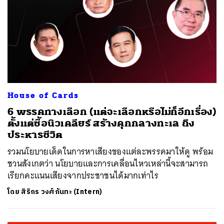
House of Cards
6 พรรคทางเลือก (แต่จะเลือกหรือไม่ก็อีกเรื่อง)
ตั้งแต่ซื้อนิวเคลียร์ สร้างคุกกลางทะเล ถึง
ประหารชีวิต
รวมนโยบายเด็ดในการหาเสียงของแต่ละพรรคมาให้ดู พร้อม
ชวนสังเกตว่า นโยบายและการเคลื่อนไหวเหล่านี้จะสามารถ
เรียกคะแนนเสียงจากประชาชนได้มากเท่าไร
โดย
สิริกร วงศ์กันทะ (Intern)