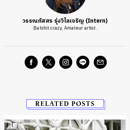
วรรณภัสสร รุ่งวิไลเจริญ (Intern)
Batshit crazy, Amateur artist.
RELATED POSTS