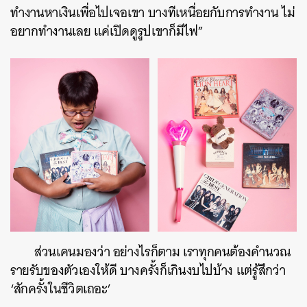
ทำงานหาเงินเพื่อไปเจอเขา บางทีเหนื่อยกับการทำงาน ไม่
อยากทำงานเลย แค่เปิดดูรูปเขาก็มีไฟ”
ส่วนเคนมองว่า อย่างไรก็ตาม เราทุกคนต้องคำนวณ
รายรับของตัวเองให้ดี บางครั้งก็เกินงบไปบ้าง แต่รู้สึกว่า
‘สักครั้งในชีวิตเถอะ’