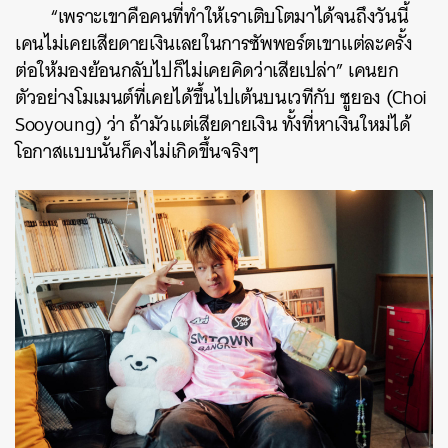
“เพราะเขาคือคนที่ทำให้เราเติบโตมาได้จนถึงวันนี้
เคนไม่เคยเสียดายเงินเลยในการซัพพอร์ตเขาแต่ละครั้ง
ต่อให้มองย้อนกลับไปก็ไม่เคยคิดว่าเสียเปล่า” เคนยก
ตัวอย่างโมเมนต์ที่เคยได้ขึ้นไปเต้นบนเวทีกับ ซูยอง (Choi
Sooyoung) ว่า ถ้ามัวแต่เสียดายเงิน ทั้งที่หาเงินใหม่ได้
โอกาสแบบนั้นก็คงไม่เกิดขึ้นจริงๆ