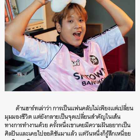
ด้านฮาร์ทเล่าว่า การเป็นแฟนคลับไม่เพียงแต่เปลี่ยน
มุมมองชีวิต แต่ยังกลายเป็นจุดเปลี่ยนสำคัญในเส้น
ทางการทำงานด้วย ครั้งหนึ่งเขาเคยมีความฝันอยากเป็น
ศิลปินและเคยไปออดิชันมาแล้ว แต่วันหนึ่งก็รู้สึกเหนื่อย
ค้นหา