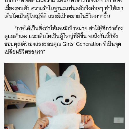
ไปกับการติดตามผลงาน แทนการเข้าไปข้องเกี่ยวกับเรื่อง
เสี่ยงรอบตัว ความรักในฐานะแฟนคลับจึงค่อยๆ ทำให้เขา
เติบโตเป็นผู้ใหญ่ที่ดี และมีเป้าหมายในชีวิตมากขึ้น
“การได้เป็นติ่งทำให้เคนมีเป้าหมาย ทำให้รู้สึกว่าต้อง
ดูแลตัวเอง และเติบโตเป็นผู้ใหญ่ที่ดีขึ้น จนถึงวันนี้ก็ยัง
ขอบคุณตัวเองและขอบคุณ Girls’ Generation ที่เป็นจุด
เปลี่ยนชีวิตของเรา”