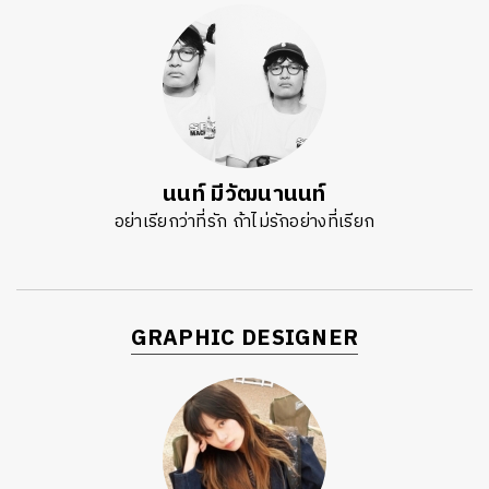
นนท์ มีวัฒนานนท์
อย่าเรียกว่าที่รัก ถ้าไม่รักอย่างที่เรียก
GRAPHIC DESIGNER