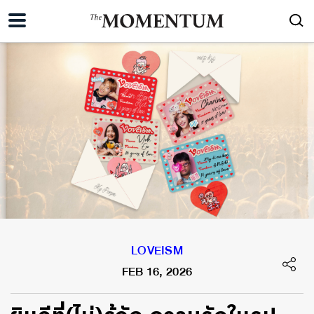
LOVEISM
FEB 16, 2026