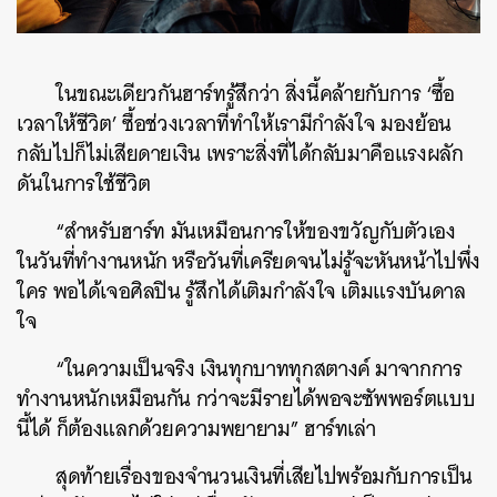
ในขณะเดียวกันฮาร์ทรู้สึกว่า สิ่งนี้คล้ายกับการ ‘ซื้อ
เวลาให้ชีวิต’ ซื้อช่วงเวลาที่ทำให้เรามีกำลังใจ มองย้อน
กลับไปก็ไม่เสียดายเงิน เพราะสิ่งที่ได้กลับมาคือแรงผลัก
ดันในการใช้ชีวิต
“สำหรับฮาร์ท มันเหมือนการให้ของขวัญกับตัวเอง
ในวันที่ทำงานหนัก หรือวันที่เครียดจนไม่รู้จะหันหน้าไปพึ่ง
ใคร พอได้เจอศิลปิน รู้สึกได้เติมกำลังใจ เติมแรงบันดาล
ใจ
“ในความเป็นจริง เงินทุกบาททุกสตางค์ มาจากการ
ทำงานหนักเหมือนกัน กว่าจะมีรายได้พอจะซัพพอร์ตแบบ
นี้ได้ ก็ต้องแลกด้วยความพยายาม” ฮาร์ทเล่า
สุดท้ายเรื่องของจำนวนเงินที่เสียไปพร้อมกับการเป็น