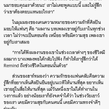
นมาขอบคุณเราด้วยนะ’ เราไม่เคยพูดแบบนี้ และไม่รู้สึก
ว่าเขาต้องตอบแทนอะไรเรา”
ในมุมมองของเคนความหมายของความรักที่ศิลปิน
มอบให้แฟนๆ คือ “ผลงาน บทเพลงเขาอยู่กับเราในทุกช่วง
เวลา ไม่ว่าจะเป็นตอนท้อ เหนื่อย หรือมีความสุข เพลงเขา
อยู่กับเราเสมอ
“การได้ฟังผลงานของเขาในช่วงเวลาต่างๆ ของชีวิตมี
ผลมาก บางเพลงพอได้กลับไปฟัง ก็ทำให้เรารู้สึกว่าได้
Remind ถึงช่วงชีวิตในตอนนั้นด้วย”
ส่วนของฮาร์ทมองว่า ความรักของแฟนคลับคือความ
รู้สึกที่อยากเห็นศิลปินยืนอยู่บนเวทีให้นานที่สุด อยากเห็น
เขาอยู่ในสื่อให้นานที่สุด แม้วันหนึ่งเขาไม่ได้ทำงานใน
วงการแล้ว อย่างน้อยเราก็ยังจดจำได้ว่า ในช่วงวัยเยาว์
ของเรา เคยมีความสุขกับคนคนนี้ เคยมีความทรงจำดีๆ
ร่วมกัน