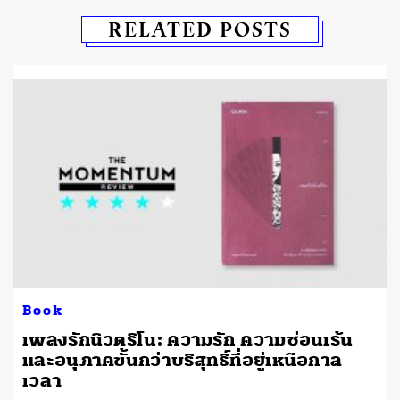
RELATED POSTS
Book
เพลงรักนิวตริโน: ความรัก ความซ่อนเร้น
และอนุภาคขั้นกว่าบริสุทธิ์ที่อยู่เหนือกาล
เวลา