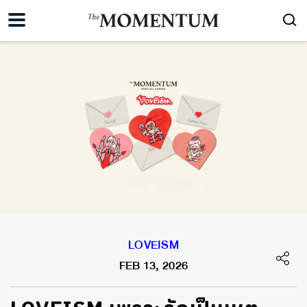
LOVEISM
FEB 13, 2026