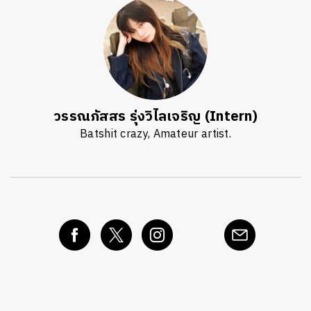
วรรณภัสสร รุ่งวิไลเจริญ (Intern)
Batshit crazy, Amateur artist.