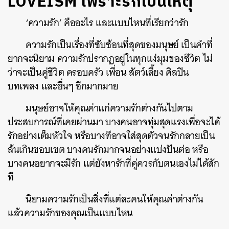
LOVEISM เพราะรักเป็นเหตุ
‘ความรัก’ คืออะไร และแบบไหนที่เรียกว่ารัก
ความรักเป็นเรื่องที่ซับซ้อนที่สุดของมนุษย์ เป็นคำที่
ยากจะนิยาม ความรักปรากฏอยู่ในทุกแง่มุมของชีวิต ไม่
ว่าจะเป็นคู่ชีวิต ครอบครัว เพื่อน สัตว์เลี้ยง ศิลปิน
บทเพลง และอื่นๆ อีกมากมาย
มนุษย์อาจให้คุณค่าแก่ความรักต่างกันไปตาม
ประสบการณ์ที่เคยผ่านมา บางคนอาจทุ่มสุดแรงเพื่อจะได้
รักอย่างเต็มหัวใจ หรือบางทีอาจใส่สุดตัวจนรักกลายเป็น
ล้นเกินขอบเขต บางคนรักมากจนอย่างแบ่งปันต่อ หรือ
บางคนอยากจะมีรัก แต่ยังหารักที่คู่ควรกับตนเองไม่ได้สัก
ที
นิยามความรักเป็นสิ่งที่แต่ละคนให้คุณค่าต่างกัน
แล้วความรักของคุณเป็นแบบไหน