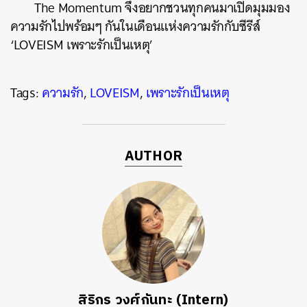
The Momentum จึงอยากชวนทุกคนมาเปิดมุมมอง
ความรักไปพร้อมๆ กันในเดือนแห่งความรักกับซีรีส์
‘LOVEISM เพราะรักเป็นเหตุ’
Tags:
ความรัก
,
LOVEISM
,
เพราะรักเป็นเหตุ
AUTHOR
สิริกร วงศ์กันทะ (Intern)