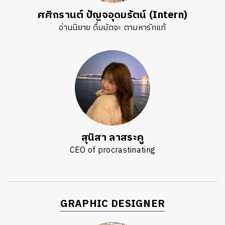
ศศิกรานต์ ปัญจอุดมรัตน์ (Intern)
อ่านนิยาย ดื่มมัตจะ ตามหารักแท้
สุนิสา ลาสระคู
CEO of procrastinating
GRAPHIC DESIGNER